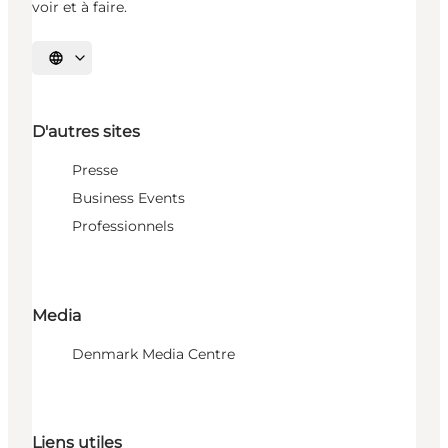
voir et à faire.
Choisissez la langue
D'autres sites
Presse
Business Events
Professionnels
Media
Denmark Media Centre
Liens utiles