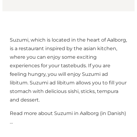
Suzumi, which is located in the heart of Aalborg,
is a restaurant inspired by the asian kitchen,
where you can enjoy some exciting
experiences for your tastebuds. If you are
feeling hungry, you will enjoy Suzumi ad
libitum. Suzumi ad libitum allows you to fill your
stomach with delicious sishi, sticks, tempura
and dessert.
Read more about
Suzumi in Aalborg (in Danish)
…