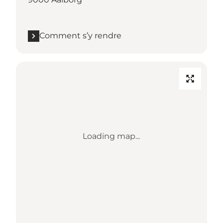
Comment s’y rendre
Loading map...