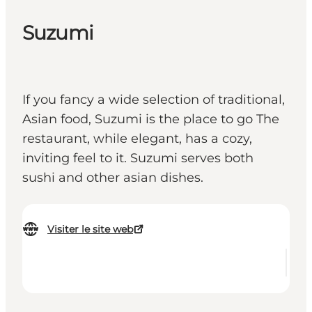
Suzumi
If you fancy a wide selection of traditional,
Asian food, Suzumi is the place to go The
restaurant, while elegant, has a cozy,
inviting feel to it. Suzumi serves both
sushi and other asian dishes.
Visiter le site web