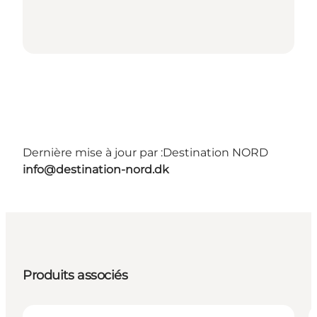
Dernière mise à jour par :
Destination NORD
info@destination-nord.dk
Produits associés