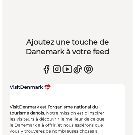
Ajoutez une touche de
Danemark à votre feed
VisitDenmark est l’organisme national du
tourisme danois.
Notre mission est d’inspirer
les visiteurs à découvrir le meilleur de ce que
le Danemark a à offrir, et nous espérons que
vous y trouverez de nombreuses choses à