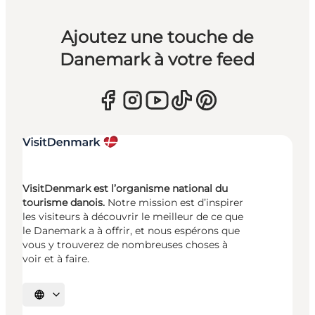
Ajoutez une touche de
Danemark à votre feed
VisitDenmark est l’organisme national du
tourisme danois.
Notre mission est d’inspirer
les visiteurs à découvrir le meilleur de ce que
le Danemark a à offrir, et nous espérons que
vous y trouverez de nombreuses choses à
voir et à faire.
Choisissez la langue