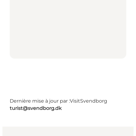
Dernière mise à jour par :
VisitSvendborg
turist@svendborg.dk