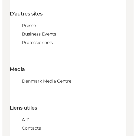
D'autres sites
Presse
Business Events
Professionnels
Media
Denmark Media Centre
Liens utiles
A-Z
Contacts