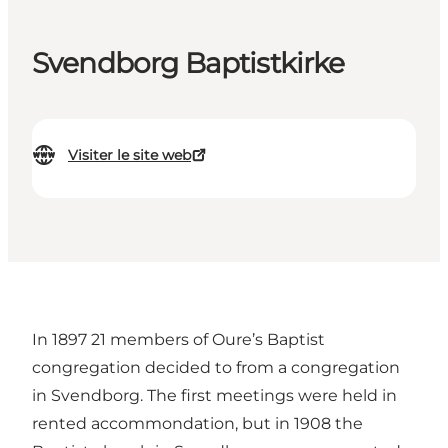
Svendborg Baptistkirke
Visiter le site web
In 1897 21 members of Oure’s Baptist
congregation decided to from a congregation
in Svendborg. The first meetings were held in
rented accommondation, but in 1908 the