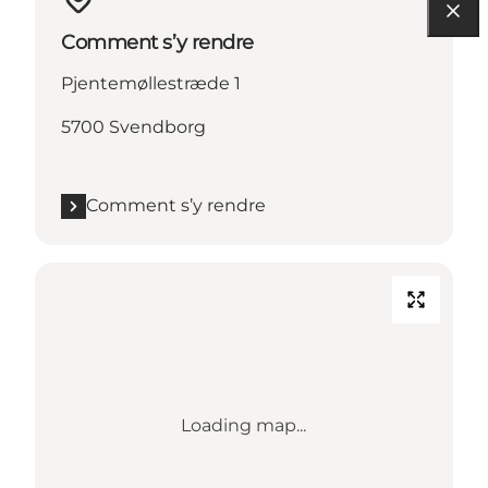
Comment s’y rendre
Pjentemøllestræde 1
5700 Svendborg
Comment s’y rendre
Loading map...