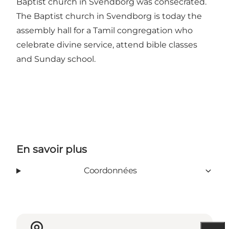
Baptist church in Svendborg was consecrated.
The Baptist church in Svendborg is today the
assembly hall for a Tamil congregation who
celebrate divine service, attend bible classes
and Sunday school.
En savoir plus
Coordonnées