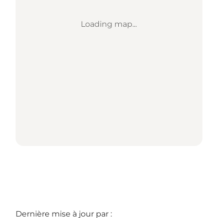
Loading map...
Dernière mise à jour par :