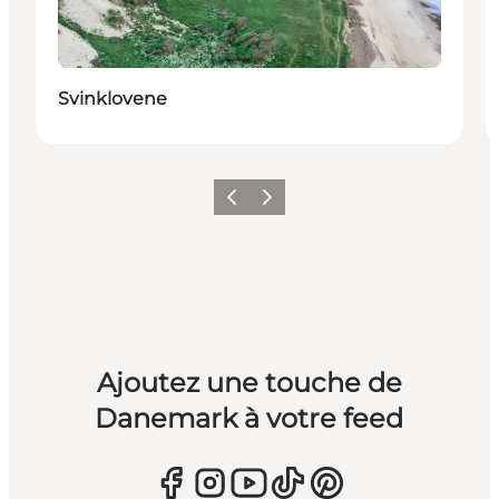
Svinklovene
Précédent
Suivant
Ajoutez une touche de
Danemark à votre feed