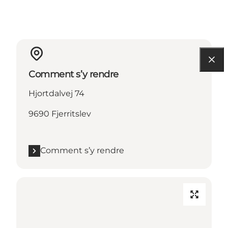
Comment s’y rendre
Hjortdalvej 74
9690 Fjerritslev
Comment s’y rendre