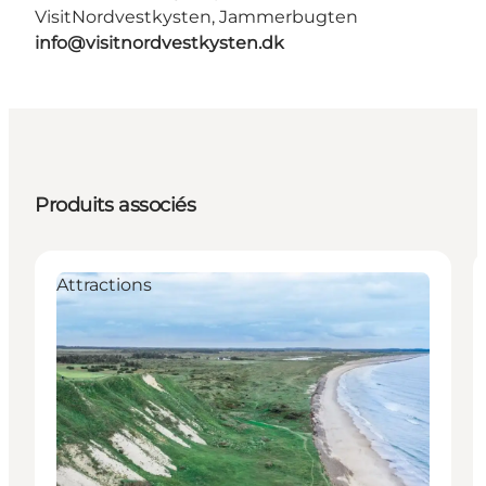
VisitNordvestkysten, Jammerbugten
info@visitnordvestkysten.dk
Produits associés
Attractions