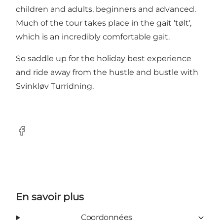
children and adults, beginners and advanced.
Much of the tour takes place in the gait 'tølt',
which is an incredibly comfortable gait.
So saddle up for the holiday best experience
and ride away from the hustle and bustle with
Svinkløv Turridning.
Facebook
En savoir plus
Coordonnées