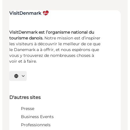
VisitDenmark est l’organisme national du
tourisme danois.
Notre mission est d’inspirer
les visiteurs à découvrir le meilleur de ce que
le Danemark a à offrir, et nous espérons que
vous y trouverez de nombreuses choses à
voir et à faire.
Choisissez la langue
D'autres sites
Presse
Business Events
Professionnels