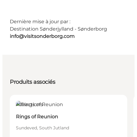
Dernière mise à jour par :
Destination Sønderjylland - Sønderborg
info@visitsonderborg.com
Produits associés
Attractions
Rings of Reunion
Sundeved, South Jutland