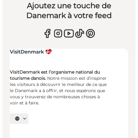
Ajoutez une touche de
Danemark à votre feed
VisitDenmark est l’organisme national du
tourisme danois.
Notre mission est d’inspirer
les visiteurs à découvrir le meilleur de ce que
le Danemark a à offrir, et nous espérons que
vous y trouverez de nombreuses choses à
voir et à faire.
Choisissez la langue