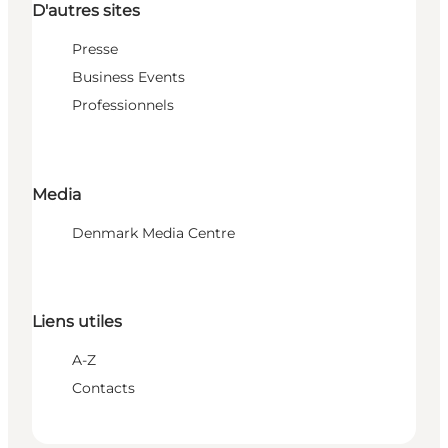
D'autres sites
Presse
Business Events
Professionnels
Media
Denmark Media Centre
Liens utiles
A-Z
Contacts