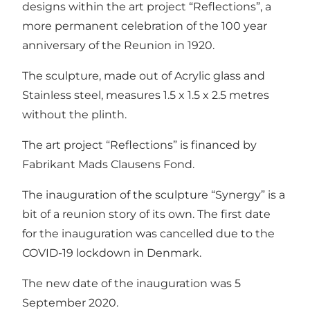
designs within the art project “Reflections”, a
more permanent celebration of the 100 year
anniversary of the Reunion in 1920.
The sculpture, made out of Acrylic glass and
Stainless steel, measures 1.5 x 1.5 x 2.5 metres
without the plinth.
The art project “Reflections” is financed by
Fabrikant Mads Clausens Fond.
The inauguration of the sculpture “Synergy” is a
bit of a reunion story of its own. The first date
for the inauguration was cancelled due to the
COVID-19 lockdown in Denmark.
The new date of the inauguration was 5
September 2020.