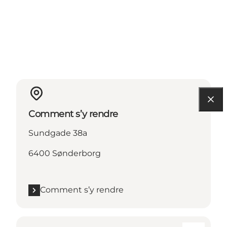
Comment s’y rendre
Sundgade 38a
6400 Sønderborg
Comment s’y rendre