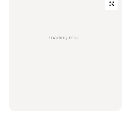
Loading map...