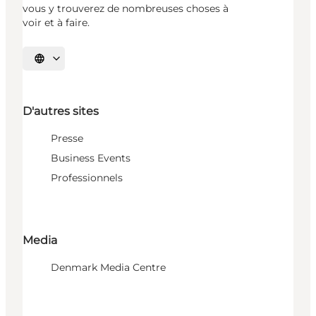
vous y trouverez de nombreuses choses à
voir et à faire.
Choisissez la langue
D'autres sites
Presse
Business Events
Professionnels
Media
Denmark Media Centre