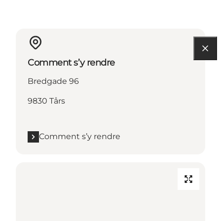
Comment s’y rendre
Bredgade 96
9830 Tårs
Comment s’y rendre