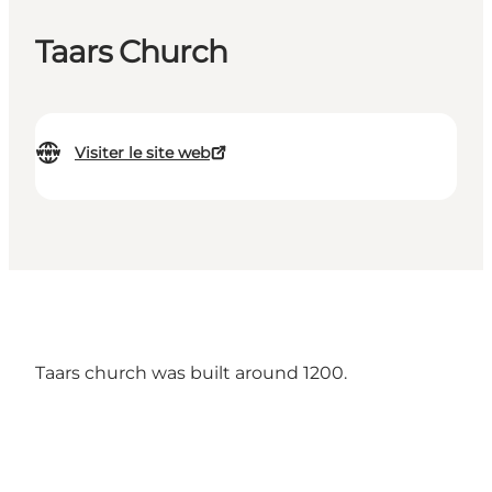
Taars Church
Visiter le site web
Taars church was built around 1200.