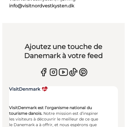
info@visitnordvestkysten.dk
Ajoutez une touche de
Danemark à votre feed
VisitDenmark est l’organisme national du
tourisme danois.
Notre mission est d’inspirer
les visiteurs à découvrir le meilleur de ce que
le Danemark a à offrir, et nous espérons que