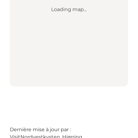
Loading map...
Dernière mise à jour par :
VisitNordvestkysten, Hjørring