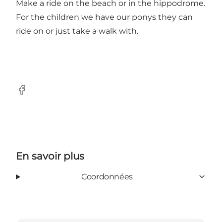
Make a ride on the beach or in the hippodrome.
For the children we have our ponys they can
ride on or just take a walk with.
Facebook
En savoir plus
Coordonnées