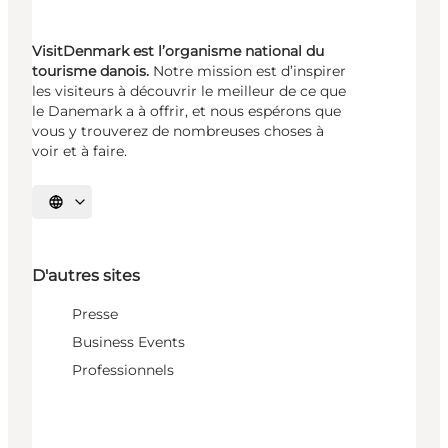
VisitDenmark est l’organisme national du
tourisme danois.
Notre mission est d’inspirer
les visiteurs à découvrir le meilleur de ce que
le Danemark a à offrir, et nous espérons que
vous y trouverez de nombreuses choses à
voir et à faire.
Choisissez la langue
D'autres sites
Presse
Business Events
Professionnels