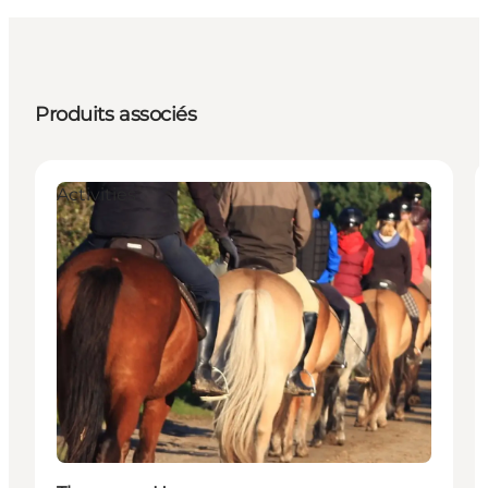
Produits associés
Activities