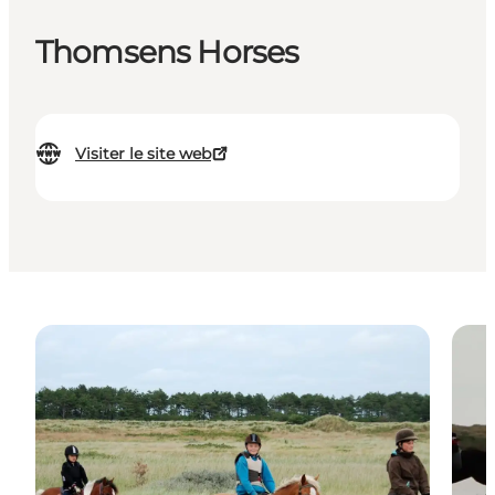
Thomsens Horses
Visiter le site web