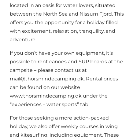
located in an oasis for water lovers, situated
between the North Sea and Nissum Fjord. This
offers you the opportunity for a holiday filled
with excitement, relaxation, tranquility, and
adventure.
If you don’t have your own equipment, it’s
possible to rent canoes and SUP boards at the
campsite – please contact us at
mail@thorsmindecamping.dk
. Rental prices
can be found on our website
www.thorsmindecamping.dk
under the
“experiences – water sports” tab.
For those seeking a more action-packed
holiday, we also offer weekly courses in wing
and kitesurfing, including equipment. These