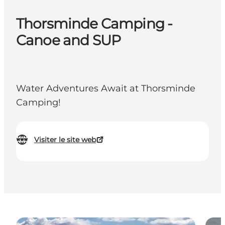
Thorsminde Camping -
Canoe and SUP
Water Adventures Await at Thorsminde
Camping!
Visiter le site web