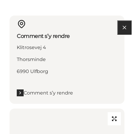
Comment s’y rendre
Klitrosevej 4
Thorsminde
6990 Ulfborg
Comment s’y rendre