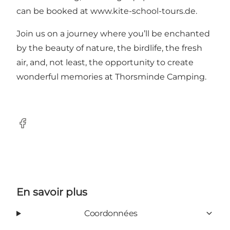
can be booked at
www.kite-school-tours.de
.
Join us on a journey where you’ll be enchanted
by the beauty of nature, the birdlife, the fresh
air, and, not least, the opportunity to create
wonderful memories at Thorsminde Camping.
Facebook
En savoir plus
Coordonnées