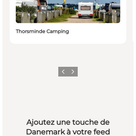
Thorsminde Camping
Précédent
Suivant
Ajoutez une touche de
Danemark à votre feed