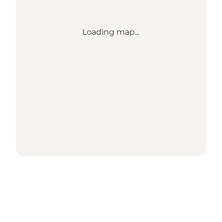
Loading map...