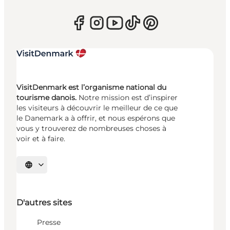
VisitDenmark est l’organisme national du
tourisme danois.
Notre mission est d’inspirer
les visiteurs à découvrir le meilleur de ce que
le Danemark a à offrir, et nous espérons que
vous y trouverez de nombreuses choses à
voir et à faire.
Choisissez la langue
D'autres sites
Presse