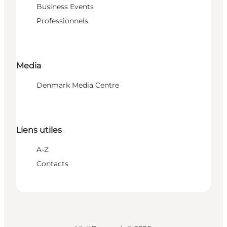
Business Events
Professionnels
Media
Denmark Media Centre
Liens utiles
A-Z
Contacts