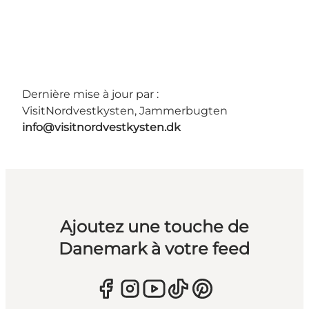
Dernière mise à jour par :
VisitNordvestkysten, Jammerbugten
info@visitnordvestkysten.dk
Ajoutez une touche de
Danemark à votre feed