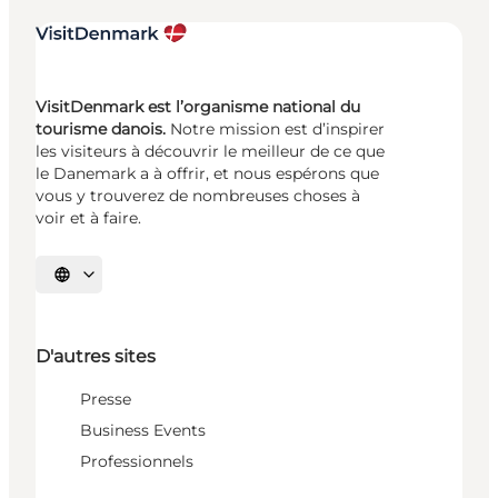
VisitDenmark est l’organisme national du
tourisme danois.
Notre mission est d’inspirer
les visiteurs à découvrir le meilleur de ce que
le Danemark a à offrir, et nous espérons que
vous y trouverez de nombreuses choses à
voir et à faire.
Choisissez la langue
D'autres sites
Presse
Business Events
Professionnels