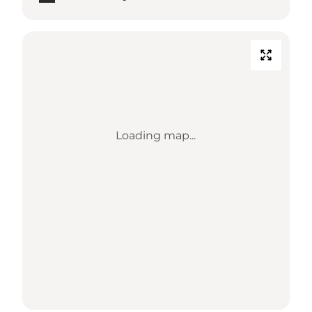
Loading map...