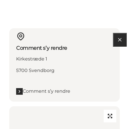
Comment s’y rendre
Kirkestræde 1
5700 Svendborg
Comment s’y rendre