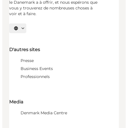
le Danemark a à offrir, et nous espérons que
vous y trouverez de nombreuses choses à
voir et à faire.
Choisissez la langue
D'autres sites
Presse
Business Events
Professionnels
Media
Denmark Media Centre