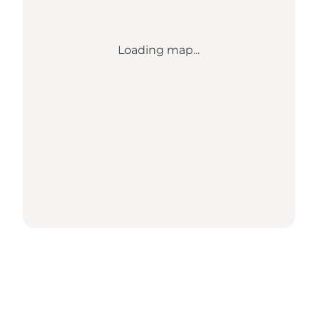
Loading map...