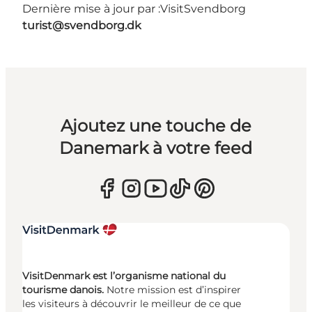
Dernière mise à jour par :
VisitSvendborg
turist@svendborg.dk
Ajoutez une touche de
Danemark à votre feed
VisitDenmark est l’organisme national du
tourisme danois.
Notre mission est d’inspirer
les visiteurs à découvrir le meilleur de ce que