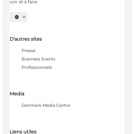
voir et à faire.
Choisissez la langue
D'autres sites
Presse
Business Events
Professionnels
Media
Denmark Media Centre
Liens utiles