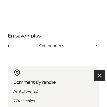
En savoir plus
Coordonnées
Comment s’y rendre
Amtoftvej 22
7742 Vesløs