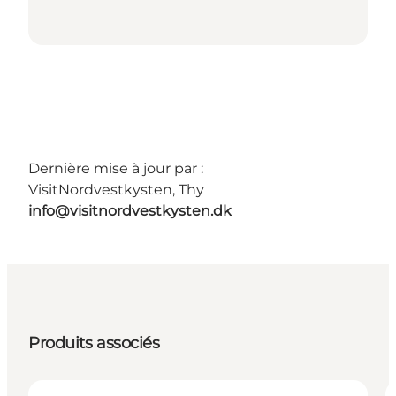
Dernière mise à jour par :
VisitNordvestkysten, Thy
info@visitnordvestkysten.dk
Produits associés