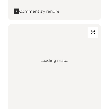
Comment s’y rendre
Loading map...