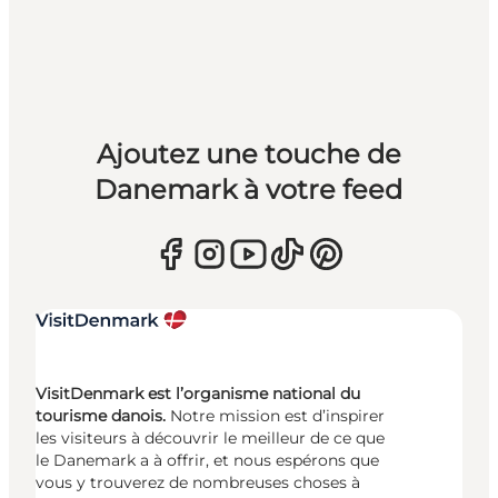
Ajoutez une touche de
Danemark à votre feed
VisitDenmark est l’organisme national du
tourisme danois.
Notre mission est d’inspirer
les visiteurs à découvrir le meilleur de ce que
le Danemark a à offrir, et nous espérons que
vous y trouverez de nombreuses choses à