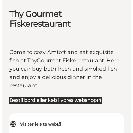
Thy Gourmet
Fiskerestaurant
Come to cozy Amtoft and eat exquisite
fish at ThyGourmet Fiskerestaurant. Here
you can buy both fresh and smoked fish
and enjoy a delicious dinner in the
restaurant.
Bestil bord eller køb i vores webshop
Visiter le site web