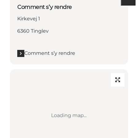
Comment s’y rendre
Kirkevej 1
6360 Tinglev
Comment s’y rendre
Loading map...