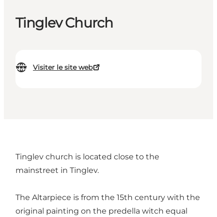
Tinglev Church
Visiter le site web
Tinglev church is located close to the
mainstreet in Tinglev.
The Altarpiece is from the 15th century with the
original painting on the predella witch equal