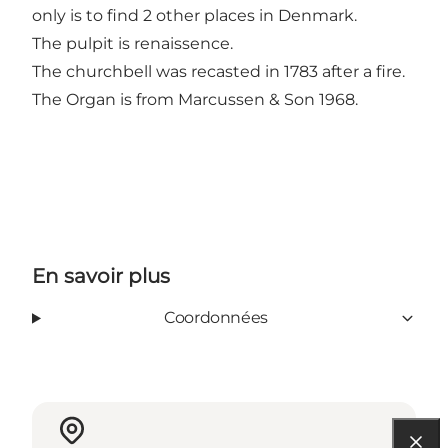
only is to find 2 other places in Denmark.
The pulpit is renaissence.
The churchbell was recasted in 1783 after a fire.
The Organ is from Marcussen & Son 1968.
En savoir plus
Coordonnées