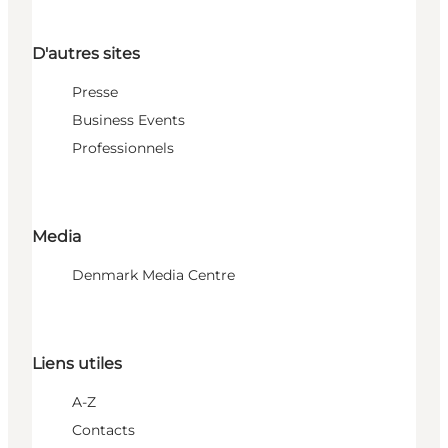
D'autres sites
Presse
Business Events
Professionnels
Media
Denmark Media Centre
Liens utiles
A-Z
Contacts