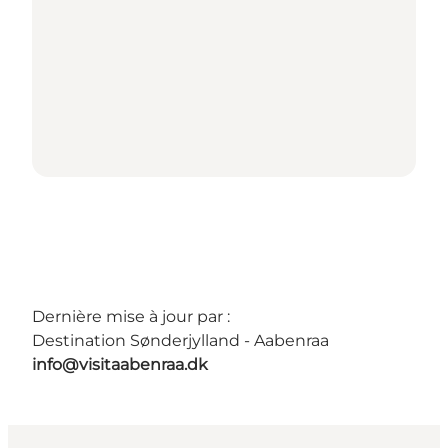
Dernière mise à jour par :
Destination Sønderjylland - Aabenraa
info@visitaabenraa.dk