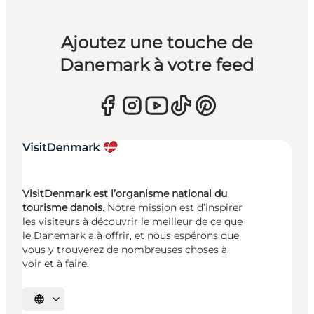
Ajoutez une touche de
Danemark à votre feed
VisitDenmark est l’organisme national du
tourisme danois.
Notre mission est d’inspirer
les visiteurs à découvrir le meilleur de ce que
le Danemark a à offrir, et nous espérons que
vous y trouverez de nombreuses choses à
voir et à faire.
Choisissez la langue