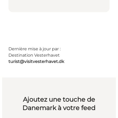
Dernière mise à jour par :
Destination Vesterhavet
turist@visitvesterhavet.dk
Ajoutez une touche de
Danemark à votre feed