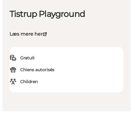
Tistrup Playground
Læs mere her
Gratuit
Chiens autorisés
Children