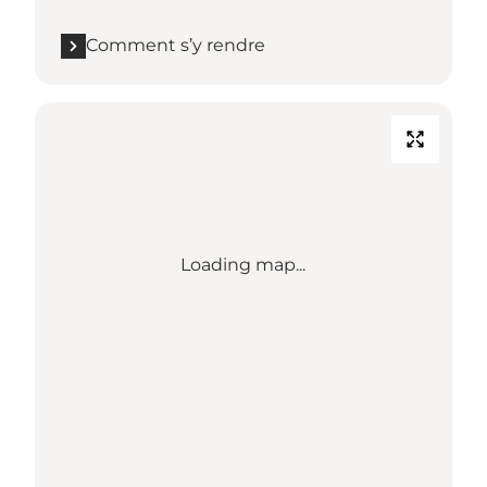
Comment s’y rendre
Loading map...