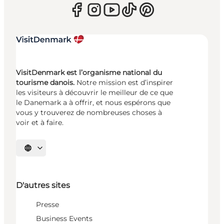
VisitDenmark est l’organisme national du
tourisme danois.
Notre mission est d’inspirer
les visiteurs à découvrir le meilleur de ce que
le Danemark a à offrir, et nous espérons que
vous y trouverez de nombreuses choses à
voir et à faire.
Choisissez la langue
D'autres sites
Presse
Business Events