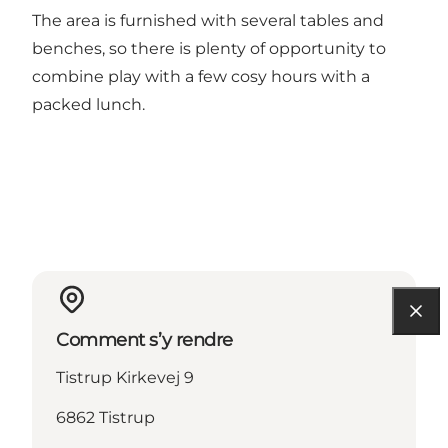
The area is furnished with several tables and
benches, so there is plenty of opportunity to
combine play with a few cosy hours with a
packed lunch.
Comment s’y rendre
Tistrup Kirkevej 9
6862 Tistrup