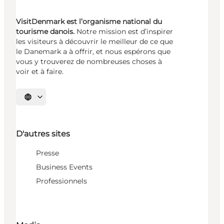
VisitDenmark est l’organisme national du
tourisme danois.
Notre mission est d’inspirer
les visiteurs à découvrir le meilleur de ce que
le Danemark a à offrir, et nous espérons que
vous y trouverez de nombreuses choses à
voir et à faire.
Choisissez la langue
D'autres sites
Presse
Business Events
Professionnels