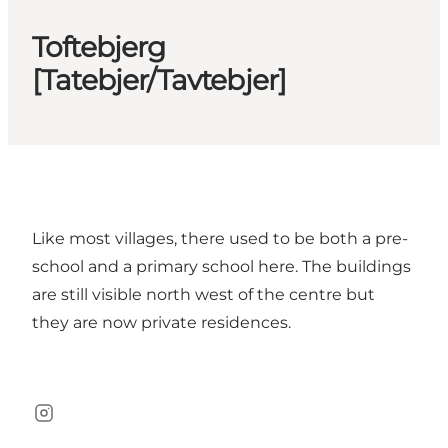
Toftebjerg
[Tatebjer/Tavtebjer]
Like most villages, there used to be both a pre-
school and a primary school here. The buildings
are still visible north west of the centre but
they are now private residences.
Instagram