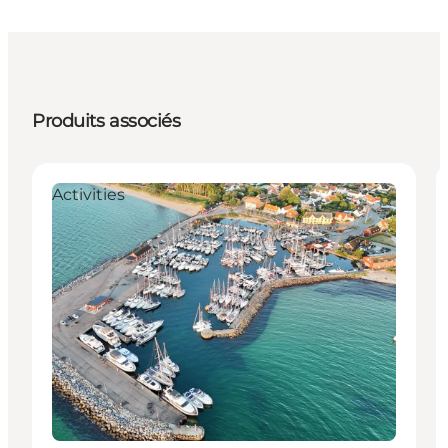
Produits associés
Activities