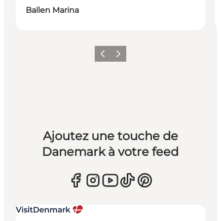
Ballen Marina
Précédent
Suivant
Ajoutez une touche de
Danemark à votre feed