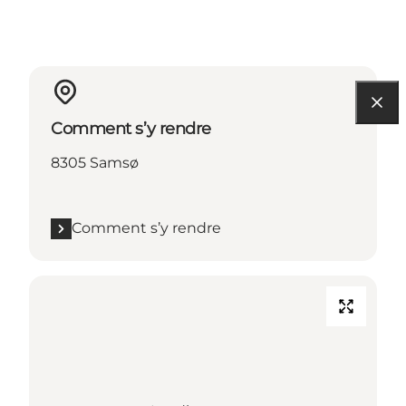
Comment s’y rendre
8305 Samsø
Comment s’y rendre