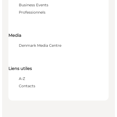
Business Events
Professionnels
Media
Denmark Media Centre
Liens utiles
A-Z
Contacts