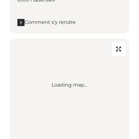
Comment s’y rendre
Loading map...