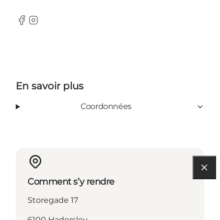
Facebook
Instagram
En savoir plus
Coordonnées
Comment s’y rendre
Storegade 17
6100 Haderslev