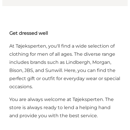
Get dressed well
At Tøjeksperten, you'll find a wide selection of
clothing for men of all ages. The diverse range
includes brands such as Lindbergh, Morgan,
Bison, JBS, and Sunwill. Here, you can find the
perfect gift or outfit for everyday wear or special
occasions.
You are always welcome at Tøjeksperten. The
store is always ready to lend a helping hand
and provide you with the best service.