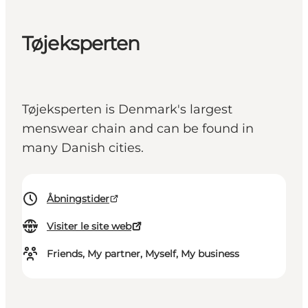
Tøjeksperten
Tøjeksperten is Denmark's largest
menswear chain and can be found in
many Danish cities.
Åbningstider
Visiter le site web
Friends, My partner, Myself, My business