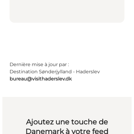
Dernière mise à jour par :
Destination Sønderjylland - Haderslev
bureau@visithaderslev.dk
Ajoutez une touche de
Danemark à votre feed