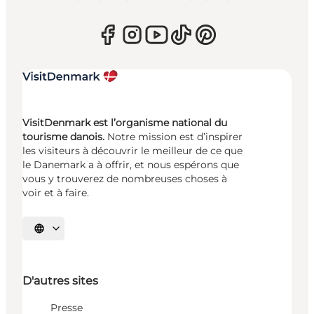
VisitDenmark est l’organisme national du
tourisme danois.
Notre mission est d’inspirer
les visiteurs à découvrir le meilleur de ce que
le Danemark a à offrir, et nous espérons que
vous y trouverez de nombreuses choses à
voir et à faire.
Choisissez la langue
D'autres sites
Presse