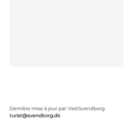
Dernière mise à jour par :
VisitSvendborg
turist@svendborg.dk