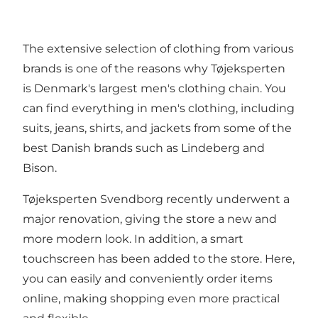
The extensive selection of clothing from various
brands is one of the reasons why Tøjeksperten
is Denmark's largest men's clothing chain. You
can find everything in men's clothing, including
suits, jeans, shirts, and jackets from some of the
best Danish brands such as Lindeberg and
Bison.
Tøjeksperten Svendborg recently underwent a
major renovation, giving the store a new and
more modern look. In addition, a smart
touchscreen has been added to the store. Here,
you can easily and conveniently order items
online, making shopping even more practical