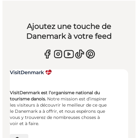
Ajoutez une touche de
Danemark à votre feed
VisitDenmark est l’organisme national du
tourisme danois.
Notre mission est d’inspirer
les visiteurs à découvrir le meilleur de ce que
le Danemark a à offrir, et nous espérons que
vous y trouverez de nombreuses choses à
voir et à faire.