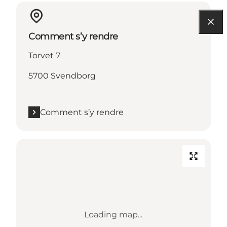
Comment s’y rendre
Torvet 7
5700 Svendborg
Comment s’y rendre
Loading map...