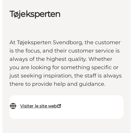
Tøjeksperten
At Tøjeksperten Svendborg, the customer
is the focus, and their customer service is
always of the highest quality. Whether
you are looking for something specific or
just seeking inspiration, the staff is always
there to provide help and guidance.
Visiter le site web