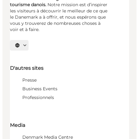
tourisme danois.
Notre mission est d’inspirer
les visiteurs à découvrir le meilleur de ce que
le Danemark a à offrir, et nous espérons que
vous y trouverez de nombreuses choses à
voir et à faire.
Choisissez la langue
D'autres sites
Presse
Business Events
Professionnels
Media
Denmark Media Centre