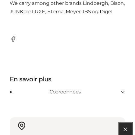
We carry among other brands Lindbergh, Bison,
JUNK de LUXE, Eterna, Meyer JBS og Digel.
Facebook
En savoir plus
Coordonnées