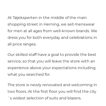
At Tøjeksperten in the middle of the main
shopping street in Herning, we sell menswear
for men at all ages from well-known brands. We
dress you for both everyday and celebrations in
all price ranges.
Our skilled staff have a goal to provide the best
service, so that you will leave the store with an
experience above your expectations including
what you searched for.
The store is newly renovated and welcoming in
two floors. At the first floor you will find the city
´s widest selection of suits and blazers.