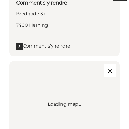
Comment s’y rendre
Bredgade 37
7400 Herning
Comment s’y rendre
Loading map...