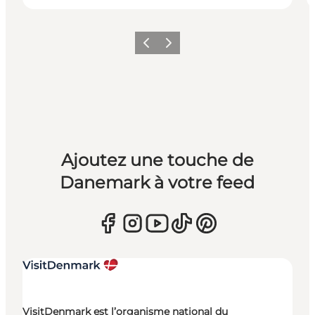
Précédent
Suivant
Ajoutez une touche de
Danemark à votre feed
VisitDenmark est l’organisme national du