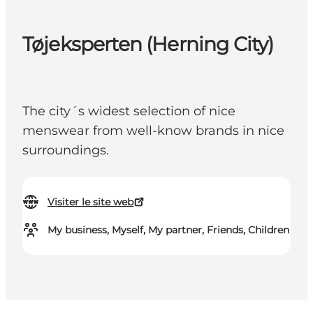
Tøjeksperten (Herning City)
The city´s widest selection of nice
menswear from well-know brands in nice
surroundings.
Visiter le site web
My business, Myself, My partner, Friends, Children