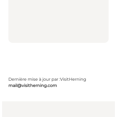
Dernière mise à jour par :
VisitHerning
mail@visitherning.com