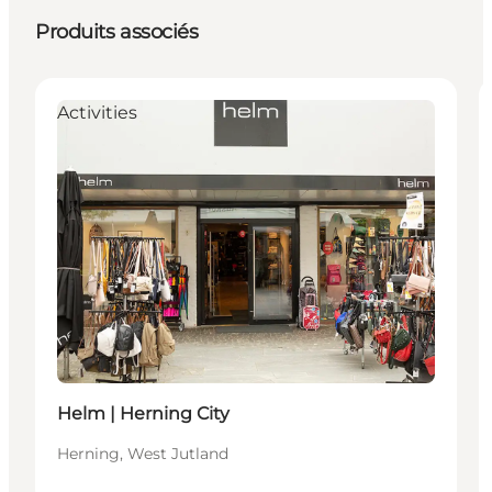
Produits associés
Activities
Helm | Herning City
Herning, West Jutland