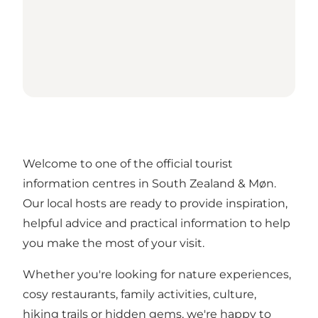
Welcome to one of the official tourist
information centres in South Zealand & Møn.
Our local hosts are ready to provide inspiration,
helpful advice and practical information to help
you make the most of your visit.
Whether you're looking for nature experiences,
cosy restaurants, family activities, culture,
hiking trails or hidden gems, we're happy to