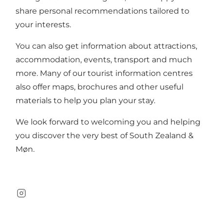
share personal recommendations tailored to
your interests.
You can also get information about attractions,
accommodation, events, transport and much
more. Many of our tourist information centres
also offer maps, brochures and other useful
materials to help you plan your stay.
We look forward to welcoming you and helping
you discover the very best of South Zealand &
Møn.
Instagram