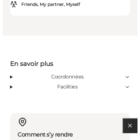
Friends, My partner, Myself
En savoir plus
Coordonnées
Facilities
Comment s’y rendre