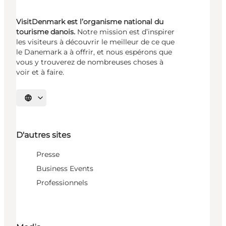
VisitDenmark est l’organisme national du
tourisme danois.
Notre mission est d’inspirer
les visiteurs à découvrir le meilleur de ce que
le Danemark a à offrir, et nous espérons que
vous y trouverez de nombreuses choses à
voir et à faire.
Choisissez la langue
D'autres sites
Presse
Business Events
Professionnels