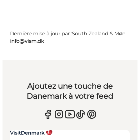
Dernière mise à jour par :
South Zealand & Møn
info@vism.dk
Ajoutez une touche de
Danemark à votre feed