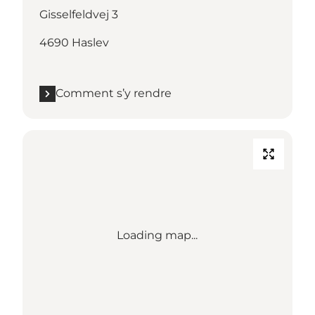
Gisselfeldvej 3
4690 Haslev
Comment s’y rendre
Loading map...