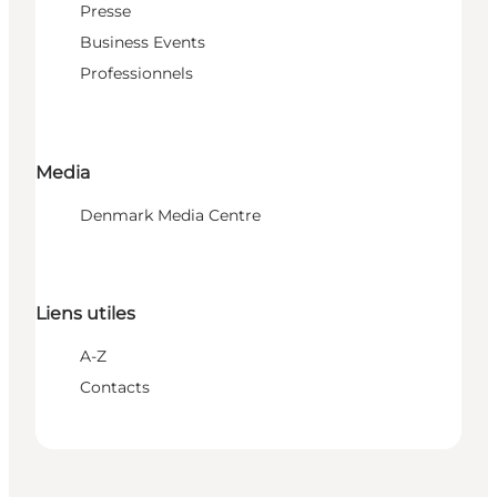
Presse
Business Events
Professionnels
Media
Denmark Media Centre
Liens utiles
A-Z
Contacts