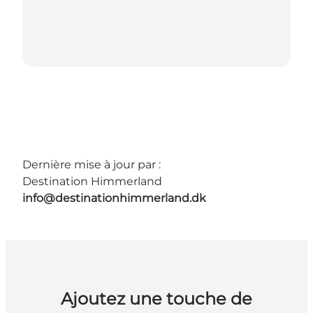
Dernière mise à jour par :
Destination Himmerland
info@destinationhimmerland.dk
Ajoutez une touche de