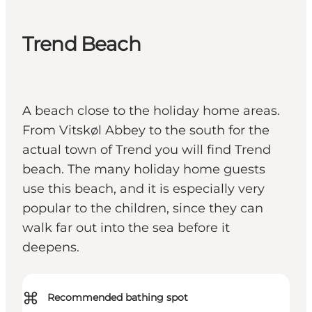
Trend Beach
A beach close to the holiday home areas.
From Vitskøl Abbey to the south for the
actual town of Trend you will find Trend
beach. The many holiday home guests
use this beach, and it is especially very
popular to the children, since they can
walk far out into the sea before it
deepens.
⌘
Recommended bathing spot