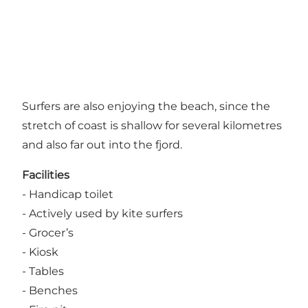
Surfers are also enjoying the beach, since the
stretch of coast is shallow for several kilometres
and also far out into the fjord.
Facilities
- Handicap toilet
- Actively used by kite surfers
- Grocer’s
- Kiosk
- Tables
- Benches