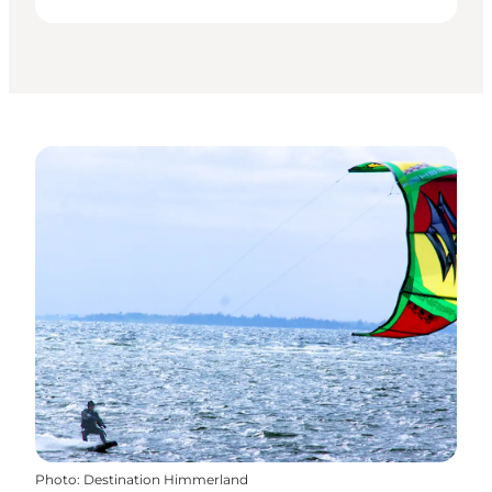
Photo
:
Destination Himmerland