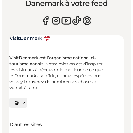
Danemark à votre feed
VisitDenmark est l’organisme national du
tourisme danois.
Notre mission est d’inspirer
les visiteurs à découvrir le meilleur de ce que
le Danemark a à offrir, et nous espérons que
vous y trouverez de nombreuses choses à
voir et à faire.
Choisissez la langue
D'autres sites