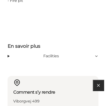
- Fire pit
En savoir plus
Facilities
Comment s’y rendre
Viborgvej 499