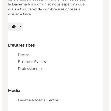
le Danemark a à offrir, et nous espérons que
vous y trouverez de nombreuses choses à
voir et à faire.
Choisissez la langue
D'autres sites
Presse
Business Events
Professionnels
Media
Denmark Media Centre