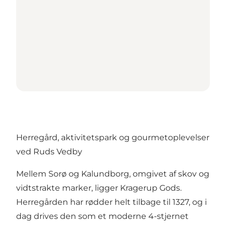
Herregård, aktivitetspark og gourmetoplevelser
ved Ruds Vedby
Mellem Sorø og Kalundborg, omgivet af skov og
vidtstrakte marker, ligger
Kragerup Gods
.
Herregården har rødder helt tilbage til 1327, og i
dag drives den som et moderne 4-stjernet