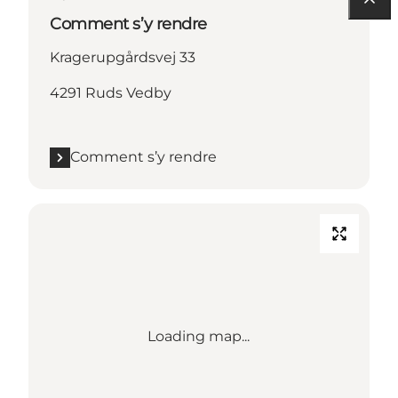
Comment s’y rendre
Kragerupgårdsvej 33
4291 Ruds Vedby
Comment s’y rendre
Loading map...