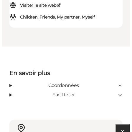
Visiter le site web
Children, Friends, My partner, Myself
En savoir plus
Coordonnées
Faciliteter