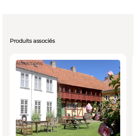
Produits associés
Attractions