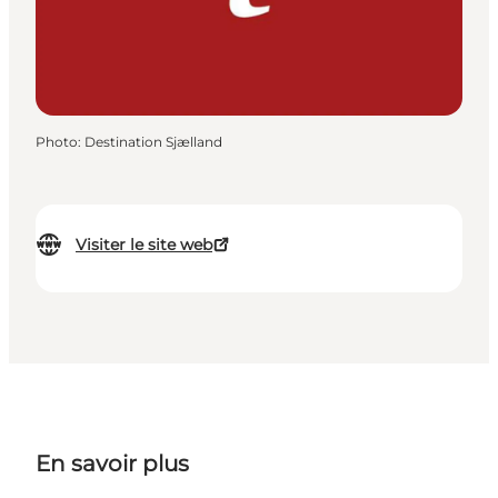
Photo
:
Destination Sjælland
Visiter le site web
En savoir plus