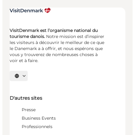
VisitDenmark est l’organisme national du
tourisme danois.
Notre mission est d’inspirer
les visiteurs à découvrir le meilleur de ce que
le Danemark a à offrir, et nous espérons que
vous y trouverez de nombreuses choses à
voir et à faire.
Choisissez la langue
D'autres sites
Presse
Business Events
Professionnels