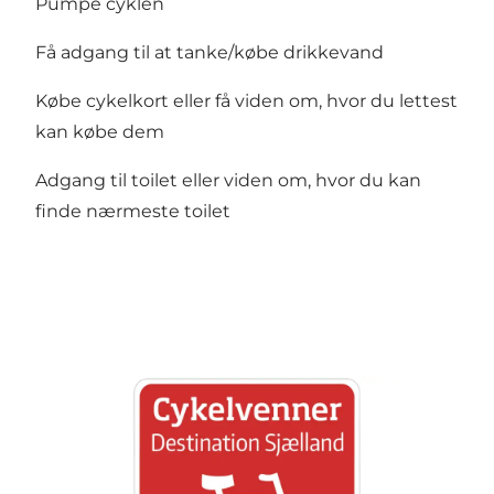
Pumpe cyklen
Få adgang til at tanke/købe drikkevand
Købe cykelkort eller få viden om, hvor du lettest
kan købe dem
Adgang til toilet eller viden om, hvor du kan
finde nærmeste toilet