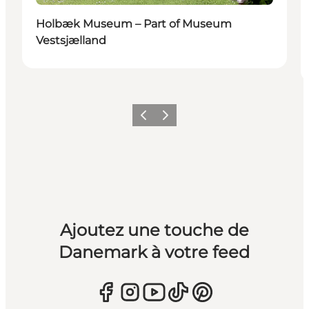
Holbæk Museum – Part of Museum
Vestsjælland
Précédent
Suivant
Ajoutez une touche de
Danemark à votre feed