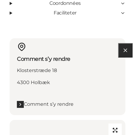
Coordonnées
Faciliteter
Comment s’y rendre
Klosterstræde 18
4300 Holbæk
Comment s’y rendre