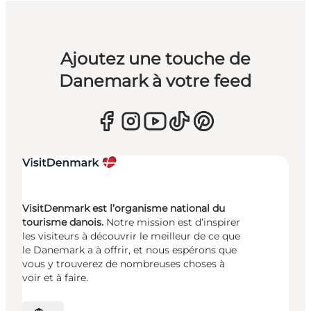
Ajoutez une touche de
Danemark à votre feed
VisitDenmark est l’organisme national du
tourisme danois.
Notre mission est d’inspirer
les visiteurs à découvrir le meilleur de ce que
le Danemark a à offrir, et nous espérons que
vous y trouverez de nombreuses choses à
voir et à faire.