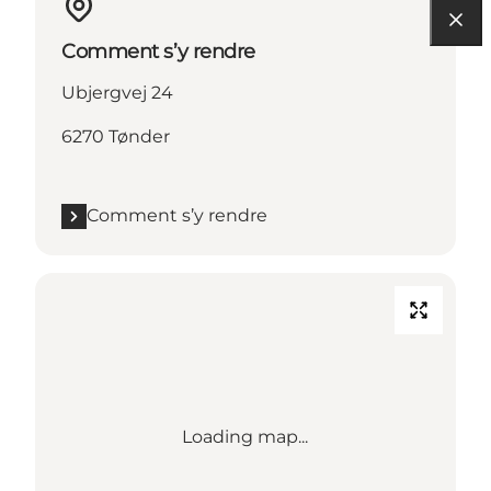
Comment s’y rendre
Ubjergvej 24
6270 Tønder
Comment s’y rendre
Loading map...