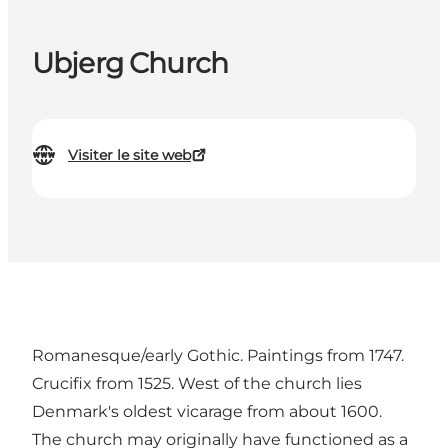
Ubjerg Church
Visiter le site web
Romanesque/early Gothic. Paintings from 1747.
Crucifix from 1525. West of the church lies
Denmark's oldest vicarage from about 1600.
The church may originally have functioned as a