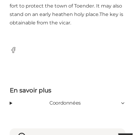
fort to protect the town of Toender. It may also
stand on an early heathen holy place.The key is
obtainable from the vicar.
Facebook
En savoir plus
Coordonnées