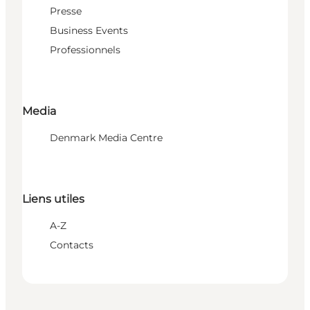
Presse
Business Events
Professionnels
Media
Denmark Media Centre
Liens utiles
A-Z
Contacts