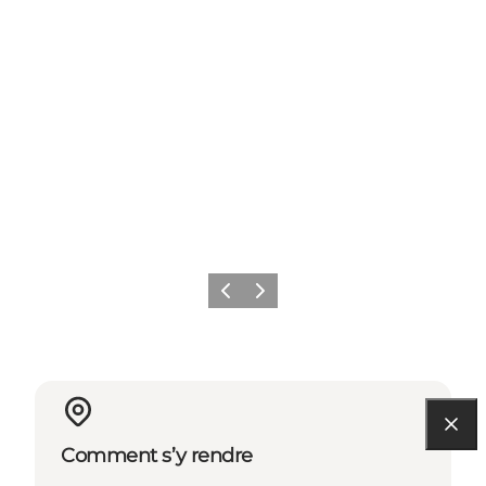
Précédent
Suivant
Comment s’y rendre