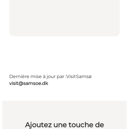
Dernière mise à jour par :
VisitSamsø
visit@samsoe.dk
Ajoutez une touche de