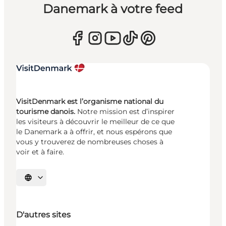
Danemark à votre feed
VisitDenmark est l’organisme national du
tourisme danois.
Notre mission est d’inspirer
les visiteurs à découvrir le meilleur de ce que
le Danemark a à offrir, et nous espérons que
vous y trouverez de nombreuses choses à
voir et à faire.
Choisissez la langue
D'autres sites