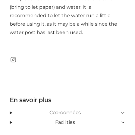
(bring toilet paper) and water. It is
recommended to let the water run a little
before using it, as it may be a while since the
water post has last been used.
Instagram
En savoir plus
Coordonnées
Facilities