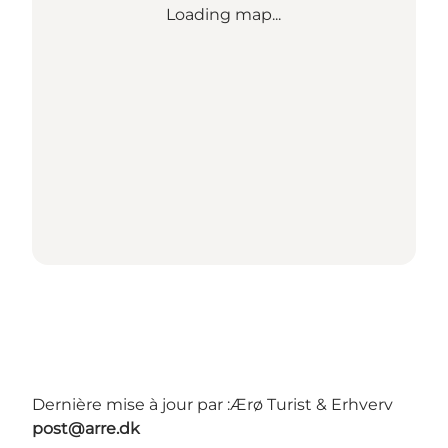
Loading map...
Dernière mise à jour par :
Ærø Turist & Erhverv
post@arre.dk