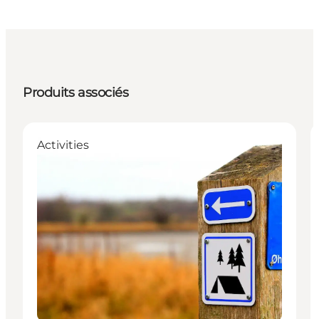
Produits associés
Activities