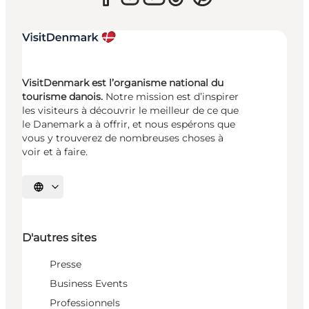
VisitDenmark est l’organisme national du
tourisme danois.
Notre mission est d’inspirer
les visiteurs à découvrir le meilleur de ce que
le Danemark a à offrir, et nous espérons que
vous y trouverez de nombreuses choses à
voir et à faire.
Choisissez la langue
D'autres sites
Presse
Business Events
Professionnels