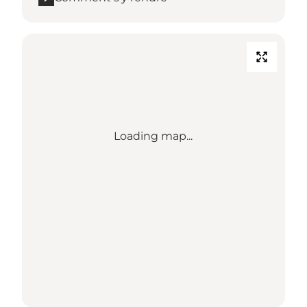
Loading map...