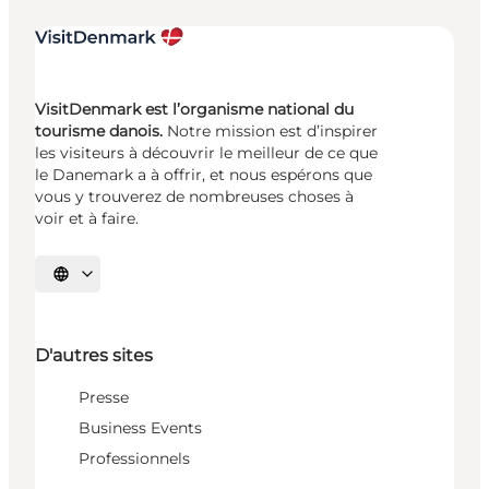
VisitDenmark est l’organisme national du
tourisme danois.
Notre mission est d’inspirer
les visiteurs à découvrir le meilleur de ce que
le Danemark a à offrir, et nous espérons que
vous y trouverez de nombreuses choses à
voir et à faire.
Choisissez la langue
D'autres sites
Presse
Business Events
Professionnels