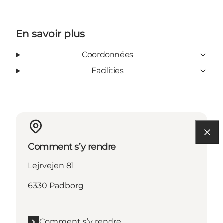
En savoir plus
Coordonnées
Facilities
Comment s’y rendre
Lejrvejen 81
6330 Padborg
Comment s’y rendre