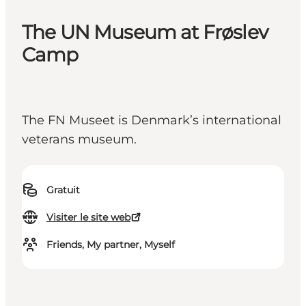
The UN Museum at Frøslev
Camp
The FN Museet is Denmark’s international
veterans museum.
Gratuit
Visiter le site web
Friends, My partner, Myself