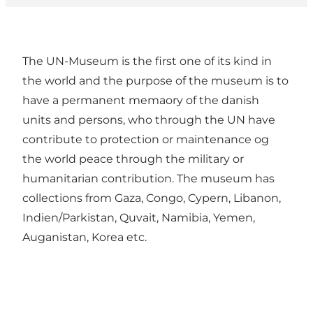
The UN-Museum is the first one of its kind in
the world and the purpose of the museum is to
have a permanent memaory of the danish
units and persons, who through the UN have
contribute to protection or maintenance og
the world peace through the military or
humanitarian contribution. The museum has
collections from Gaza, Congo, Cypern, Libanon,
Indien/Parkistan, Quvait, Namibia, Yemen,
Auganistan, Korea etc.