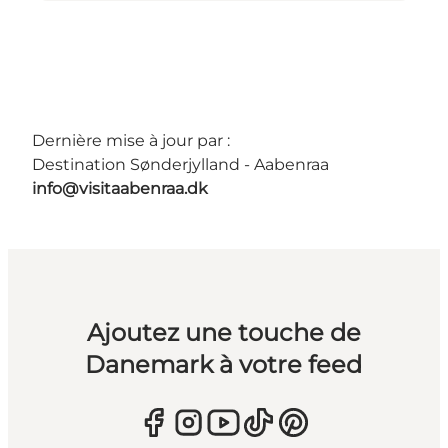
Dernière mise à jour par :
Destination Sønderjylland - Aabenraa
info@visitaabenraa.dk
Ajoutez une touche de
Danemark à votre feed