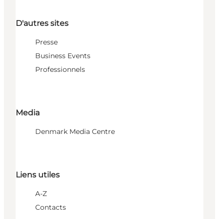
D'autres sites
Presse
Business Events
Professionnels
Media
Denmark Media Centre
Liens utiles
A-Z
Contacts