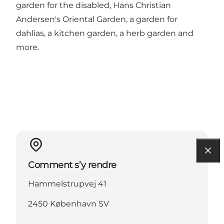
garden for the disabled, Hans Christian
Andersen's Oriental Garden, a garden for
dahlias, a kitchen garden, a herb garden and
more.
Comment s’y rendre
Hammelstrupvej 41
2450 København SV