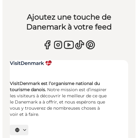
Ajoutez une touche de
Danemark à votre feed
VisitDenmark est l’organisme national du
tourisme danois.
Notre mission est d’inspirer
les visiteurs à découvrir le meilleur de ce que
le Danemark a à offrir, et nous espérons que
vous y trouverez de nombreuses choses à
voir et à faire.
Choisissez la langue