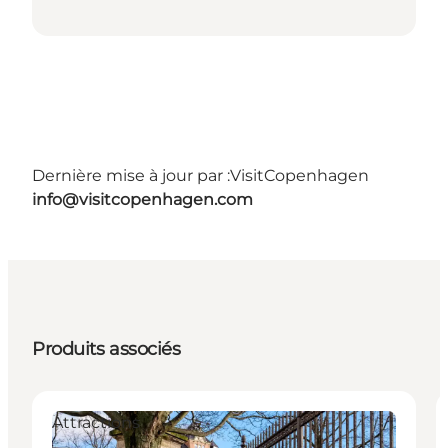
Dernière mise à jour par :
VisitCopenhagen
info@visitcopenhagen.com
Produits associés
Attractions