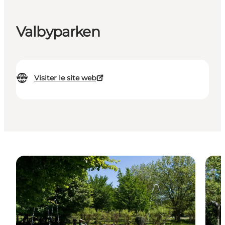
Valbyparken
Visiter le site web