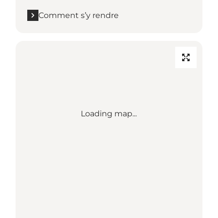
Comment s’y rendre
Loading map...