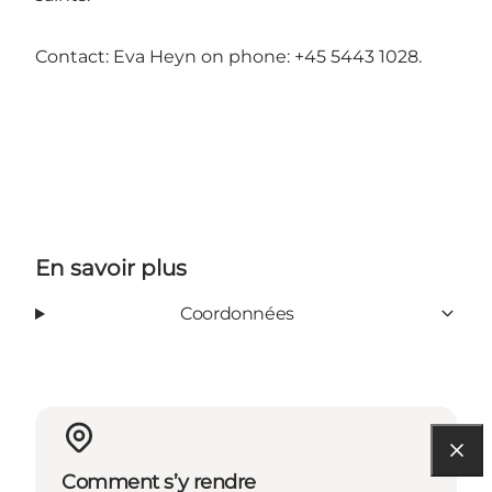
Contact: Eva Heyn on phone: +45 5443 1028.
En savoir plus
Coordonnées
Comment s’y rendre