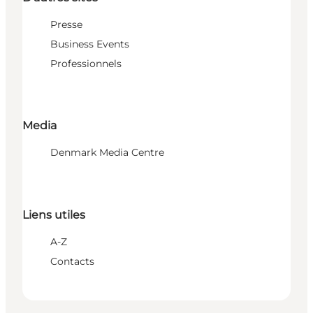
Presse
Business Events
Professionnels
Media
Denmark Media Centre
Liens utiles
A-Z
Contacts