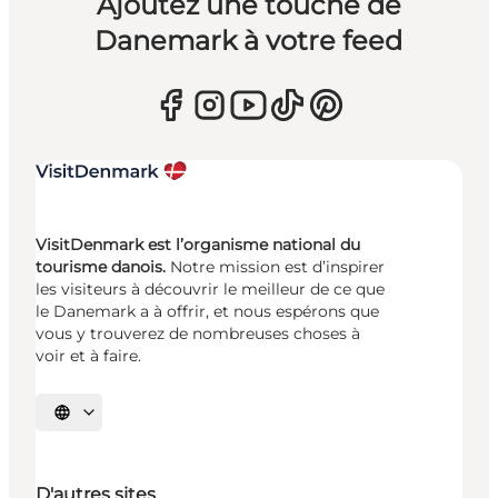
Ajoutez une touche de
Danemark à votre feed
VisitDenmark est l’organisme national du
tourisme danois.
Notre mission est d’inspirer
les visiteurs à découvrir le meilleur de ce que
le Danemark a à offrir, et nous espérons que
vous y trouverez de nombreuses choses à
voir et à faire.
Choisissez la langue
D'autres sites