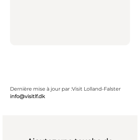
Dernière mise à jour par :
Visit Lolland-Falster
info@visitlf.dk