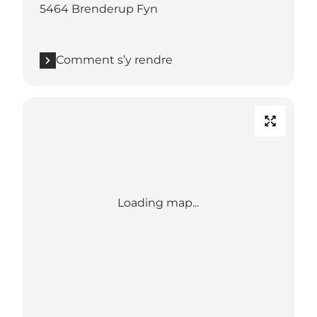
5464 Brenderup Fyn
Comment s’y rendre
Loading map...