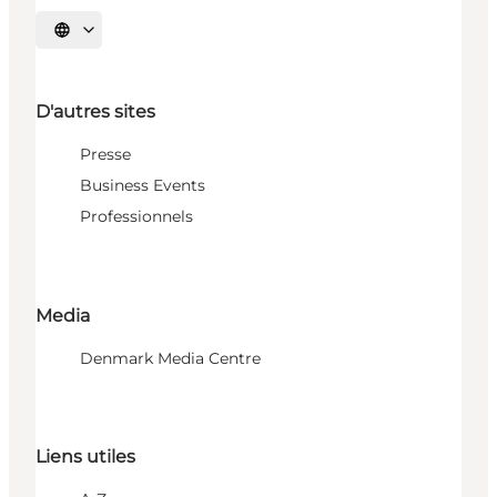
Choisissez la langue
D'autres sites
Presse
Business Events
Professionnels
Media
Denmark Media Centre
Liens utiles