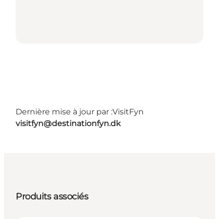
Dernière mise à jour par :
VisitFyn
visitfyn@destinationfyn.dk
Produits associés