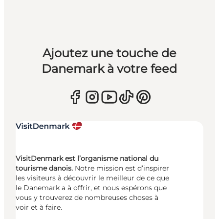
Ajoutez une touche de
Danemark à votre feed
VisitDenmark est l’organisme national du
tourisme danois.
Notre mission est d’inspirer
les visiteurs à découvrir le meilleur de ce que
le Danemark a à offrir, et nous espérons que
vous y trouverez de nombreuses choses à
voir et à faire.