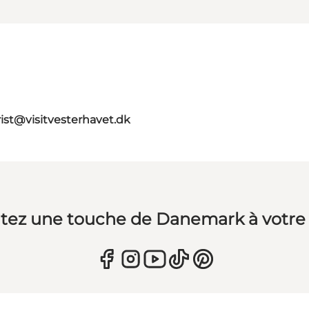
rist@visitvesterhavet.dk
tez une touche de Danemark à votre