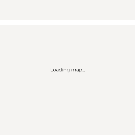
Loading map...