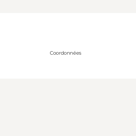
Coordonnées