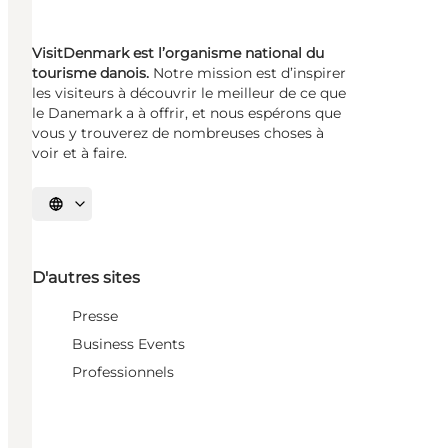
VisitDenmark est l’organisme national du
tourisme danois.
Notre mission est d’inspirer
les visiteurs à découvrir le meilleur de ce que
le Danemark a à offrir, et nous espérons que
vous y trouverez de nombreuses choses à
voir et à faire.
Choisissez la langue
D'autres sites
Presse
Business Events
Professionnels