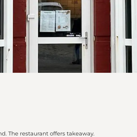
and. The restaurant offers takeaway.