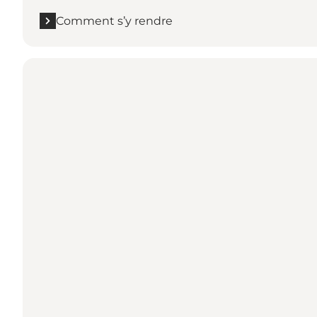
Comment s’y rendre