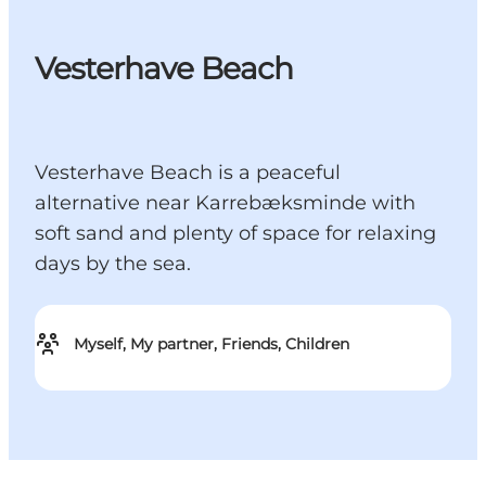
Vesterhave Beach
Vesterhave Beach is a peaceful
alternative near Karrebæksminde with
soft sand and plenty of space for relaxing
days by the sea.
Myself, My partner, Friends, Children