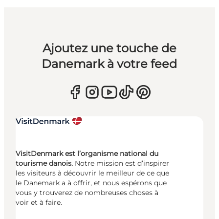
Ajoutez une touche de
Danemark à votre feed
VisitDenmark est l’organisme national du
tourisme danois.
Notre mission est d’inspirer
les visiteurs à découvrir le meilleur de ce que
le Danemark a à offrir, et nous espérons que
vous y trouverez de nombreuses choses à
voir et à faire.