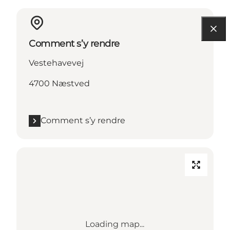
Comment s’y rendre
Vestehavevej
4700 Næstved
Comment s’y rendre
Loading map...