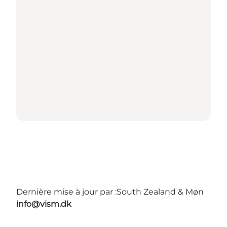
Dernière mise à jour par :
South Zealand & Møn
info@vism.dk