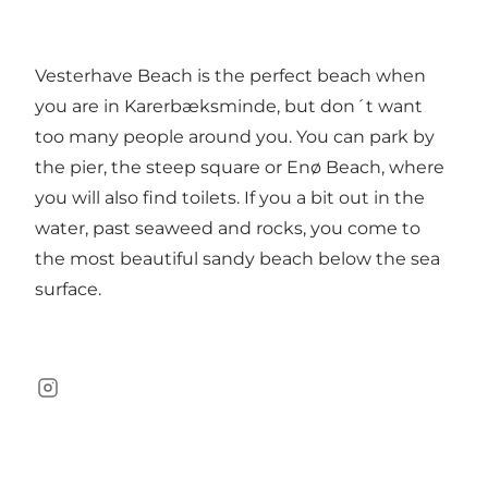
Vesterhave Beach is the perfect beach when
you are in Karerbæksminde, but don´t want
too many people around you. You can park by
the pier, the steep square or Enø Beach, where
you will also find toilets. If you a bit out in the
water, past seaweed and rocks, you come to
the most beautiful sandy beach below the sea
surface.
Instagram