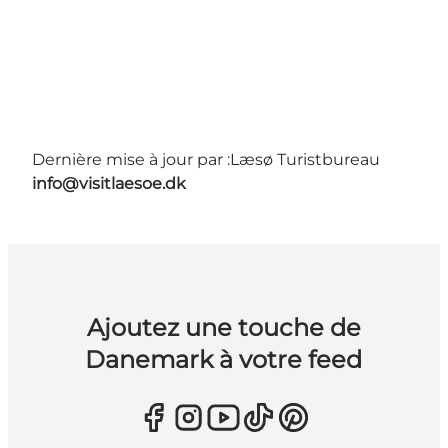
Dernière mise à jour par :
Læsø Turistbureau
info@visitlaesoe.dk
Ajoutez une touche de
Danemark à votre feed