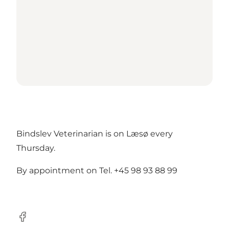
Bindslev Veterinarian is on Læsø every
Thursday.
By appointment on Tel. +45 98 93 88 99
Facebook