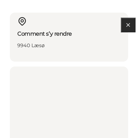
Comment s’y rendre
9940 Læsø