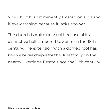
Viby Church is prominently located on a hill and
is eye-catching because it lacks a tower.
The church is quite unusual because of its
distinctive half-timbered tower from the 18th
century. The extension with a domed roof has
been a burial chapel for the Juel family on the
nearby Hverringe Estate since the 19th century.
En savoir plus