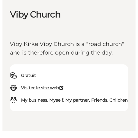
Viby Church
Viby Kirke Viby Church is a "road church"
and is therefore open during the day.
Gratuit
Visiter le site web
My business, Myself, My partner, Friends, Children