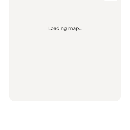
Loading map...