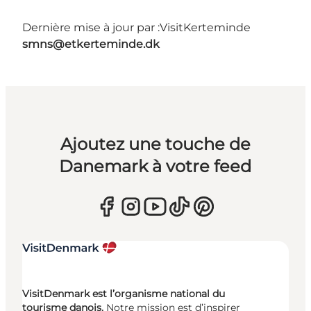
Dernière mise à jour par :
VisitKerteminde
smns@etkerteminde.dk
Ajoutez une touche de
Danemark à votre feed
VisitDenmark est l’organisme national du
tourisme danois.
Notre mission est d’inspirer