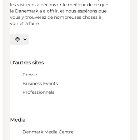
les visiteurs à découvrir le meilleur de ce que
le Danemark a à offrir, et nous espérons que
vous y trouverez de nombreuses choses à
voir et à faire.
Choisissez la langue
D'autres sites
Presse
Business Events
Professionnels
Media
Denmark Media Centre