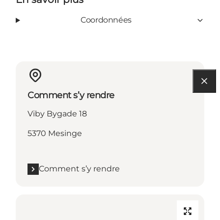
Coordonnées
Comment s’y rendre
Viby Bygade 18
5370 Mesinge
Comment s’y rendre