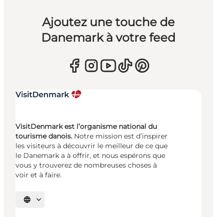
Ajoutez une touche de
Danemark à votre feed
VisitDenmark est l’organisme national du
tourisme danois.
Notre mission est d’inspirer
les visiteurs à découvrir le meilleur de ce que
le Danemark a à offrir, et nous espérons que
vous y trouverez de nombreuses choses à
voir et à faire.
Choisissez la langue