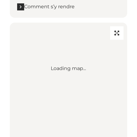
Comment s’y rendre
Loading map...