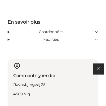
En savoir plus
Coordonnées
Facilities
Comment s’y rendre
Ravnsbjergvej 25
4560 Vig