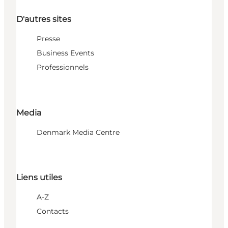
D'autres sites
Presse
Business Events
Professionnels
Media
Denmark Media Centre
Liens utiles
A-Z
Contacts