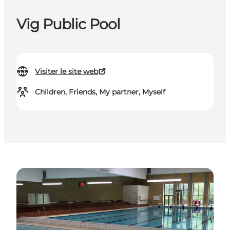
Vig Public Pool
Visiter le site web
Children, Friends, My partner, Myself