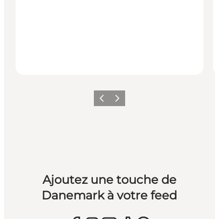
Précédent
Suivant
Ajoutez une touche de
Danemark à votre feed