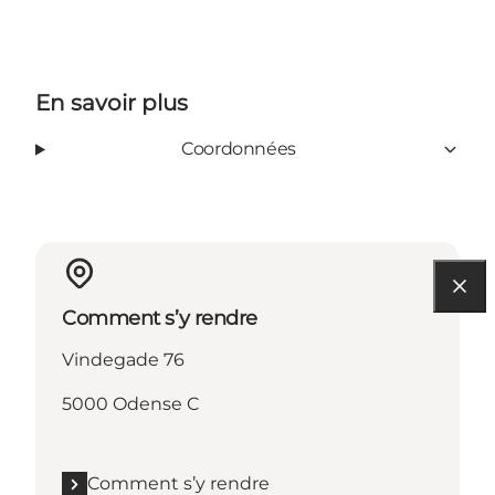
En savoir plus
Coordonnées
Comment s’y rendre
Vindegade 76
5000 Odense C
Comment s’y rendre