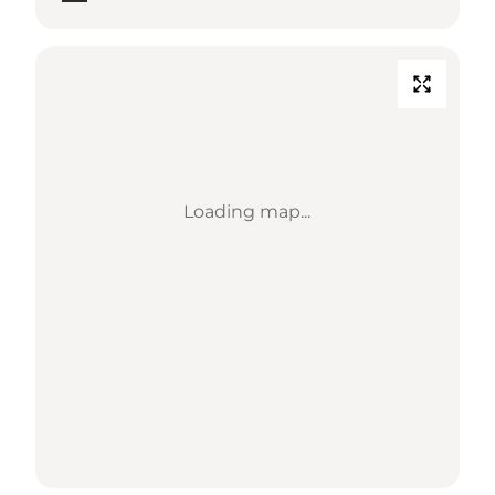
Loading map...