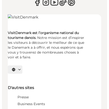
VisitDenmark est l’organisme national du
tourisme danois.
Notre mission est d’inspirer
les visiteurs à découvrir le meilleur de ce que
le Danemark a à offrir, et nous espérons que
vous y trouverez de nombreuses choses à
voir et à faire.
Choisissez la langue
D'autres sites
Presse
Business Events