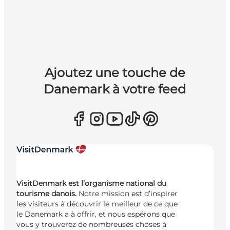
Ajoutez une touche de
Danemark à votre feed
VisitDenmark est l’organisme national du
tourisme danois.
Notre mission est d’inspirer
les visiteurs à découvrir le meilleur de ce que
le Danemark a à offrir, et nous espérons que
vous y trouverez de nombreuses choses à