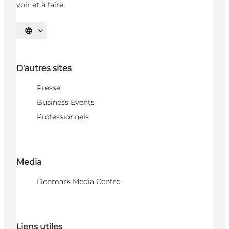
voir et à faire.
Choisissez la langue
D'autres sites
Presse
Business Events
Professionnels
Media
Denmark Media Centre
Liens utiles