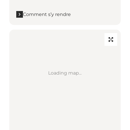
Comment s’y rendre
Loading map...