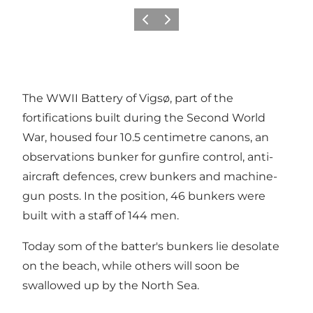
Précédent
Suivant
The WWII Battery of Vigsø, part of the
fortifications built during the Second World
War, housed four 10.5 centimetre canons, an
observations bunker for gunfire control, anti-
aircraft defences, crew bunkers and machine-
gun posts. In the position, 46 bunkers were
built with a staff of 144 men.
Today som of the batter's bunkers lie desolate
on the beach, while others will soon be
swallowed up by the North Sea.