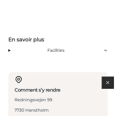
En savoir plus
Facilities
Comment s’y rendre
Redningsvejen 99
7730 Hanstholm