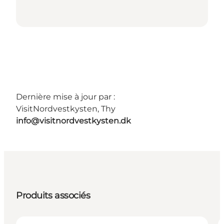
Dernière mise à jour par :
VisitNordvestkysten, Thy
info@visitnordvestkysten.dk
Produits associés