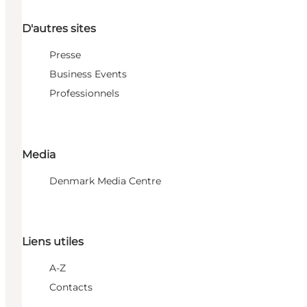
D'autres sites
Presse
Business Events
Professionnels
Media
Denmark Media Centre
Liens utiles
A-Z
Contacts