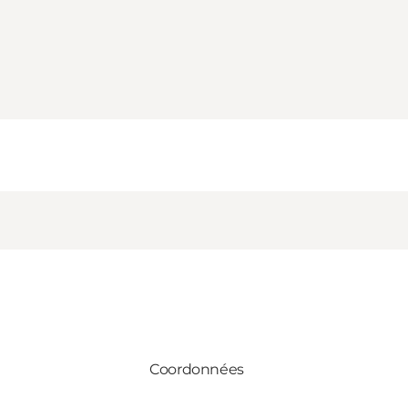
Coordonnées