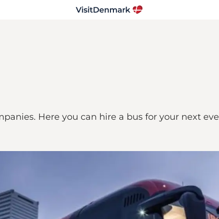
panies. Here you can hire a bus for your next even