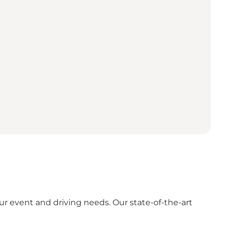
ur event and driving needs. Our state-of-the-art