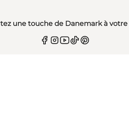
tez une touche de Danemark à votre