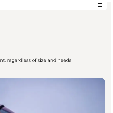
t, regardless of size and needs.