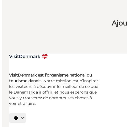
Ajou
VisitDenmark est l’organisme national du
tourisme danois.
Notre mission est d’inspirer
les visiteurs à découvrir le meilleur de ce que
le Danemark a à offrir, et nous espérons que
vous y trouverez de nombreuses choses à
voir et à faire.
Choisissez la langue