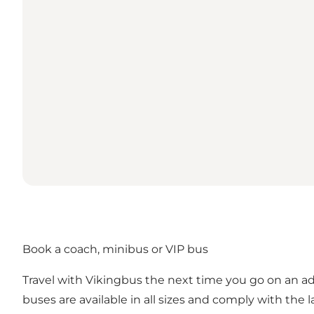
Book a coach, minibus or VIP bus
Travel with Vikingbus the next time you go on an adv
buses are available in all sizes and comply with the 