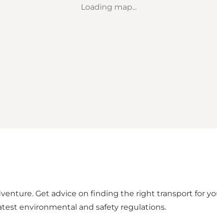
Loading map...
enture. Get advice on finding the right transport for yo
latest environmental and safety regulations.