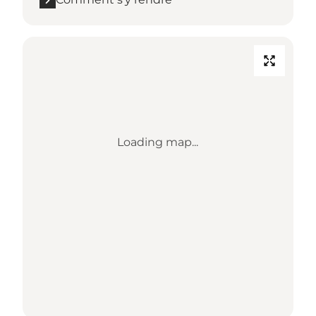
Loading map...