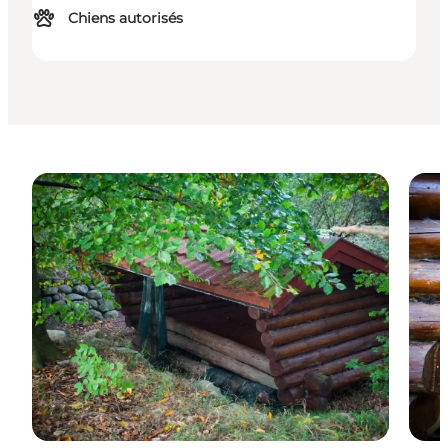
Chiens autorisés