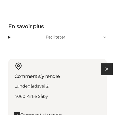
En savoir plus
Faciliteter
Comment s’y rendre
Lundegårdsvej 2
4060 Kirke Såby
Comment s’y rendre