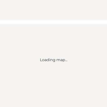
Loading map...