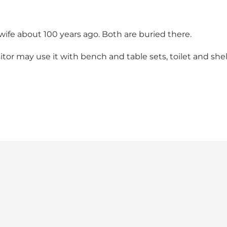
 wife about 100 years ago. Both are buried there.
itor may use it with bench and table sets, toilet and shel