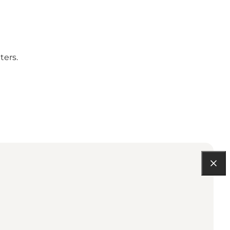
ters.