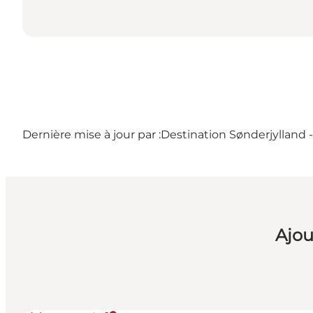
Dernière mise à jour par :
Destination Sønderjylland
Ajou