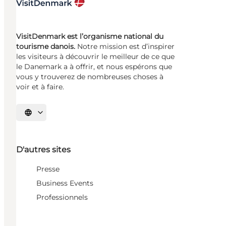
VisitDenmark est l’organisme national du
tourisme danois.
Notre mission est d’inspirer
les visiteurs à découvrir le meilleur de ce que
le Danemark a à offrir, et nous espérons que
vous y trouverez de nombreuses choses à
voir et à faire.
Choisissez la langue
D'autres sites
Presse
Business Events
Professionnels