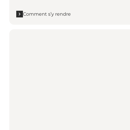
Comment s’y rendre