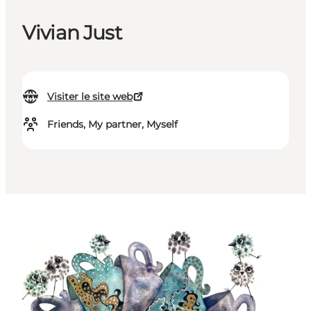
Vivian Just
Visiter le site web
Friends, My partner, Myself