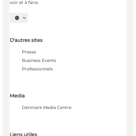
voir et à faire.
Choisissez la langue
D'autres sites
Presse
Business Events
Professionnels
Media
Denmark Media Centre
Liens utiles