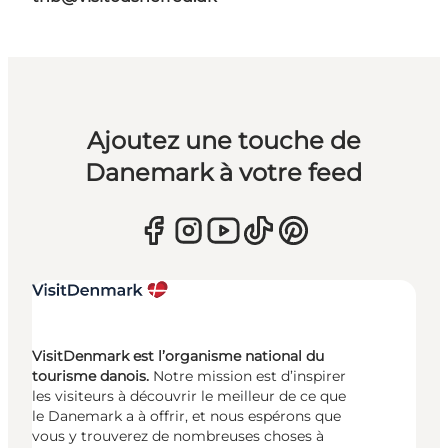
Ajoutez une touche de
Danemark à votre feed
VisitDenmark est l’organisme national du
tourisme danois.
Notre mission est d’inspirer
les visiteurs à découvrir le meilleur de ce que
le Danemark a à offrir, et nous espérons que
vous y trouverez de nombreuses choses à