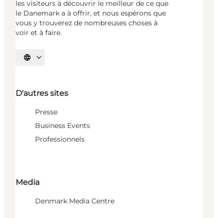
les visiteurs à découvrir le meilleur de ce que
le Danemark a à offrir, et nous espérons que
vous y trouverez de nombreuses choses à
voir et à faire.
Choisissez la langue
D'autres sites
Presse
Business Events
Professionnels
Media
Denmark Media Centre