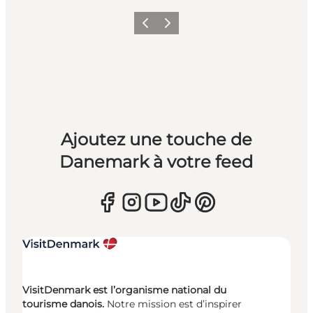
Précédent
Suivant
Ajoutez une touche de
Danemark à votre feed
VisitDenmark est l’organisme national du
tourisme danois.
Notre mission est d’inspirer