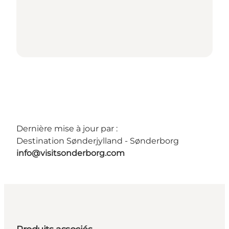
Dernière mise à jour par :
Destination Sønderjylland - Sønderborg
info@visitsonderborg.com