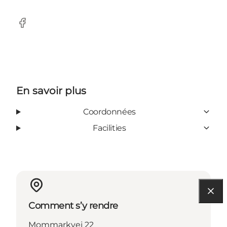
Facebook
En savoir plus
Coordonnées
Facilities
Comment s’y rendre
Mommarkvej 22