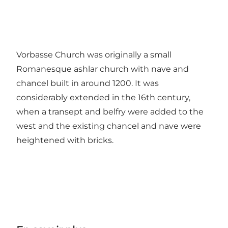
Vorbasse Church was originally a small
Romanesque ashlar church with nave and
chancel built in around 1200. It was
considerably extended in the 16th century,
when a transept and belfry were added to the
west and the existing chancel and nave were
heightened with bricks.