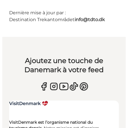
Dernière mise à jour par :
Destination Trekantområdet
info@tdto.dk
Ajoutez une touche de
Danemark à votre feed
VisitDenmark est l’organisme national du