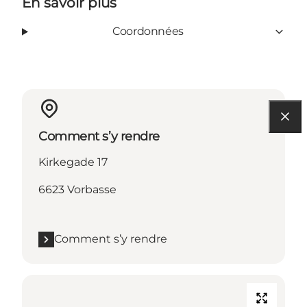
En savoir plus
Coordonnées
Comment s’y rendre
Kirkegade 17
6623 Vorbasse
Comment s’y rendre