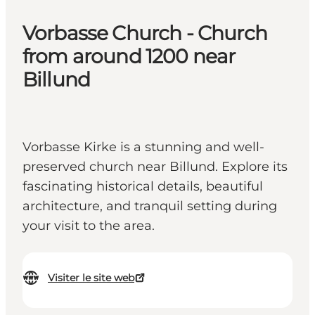
Vorbasse Church - Church
from around 1200 near
Billund
Vorbasse Kirke is a stunning and well-
preserved church near Billund. Explore its
fascinating historical details, beautiful
architecture, and tranquil setting during
your visit to the area.
Visiter le site web