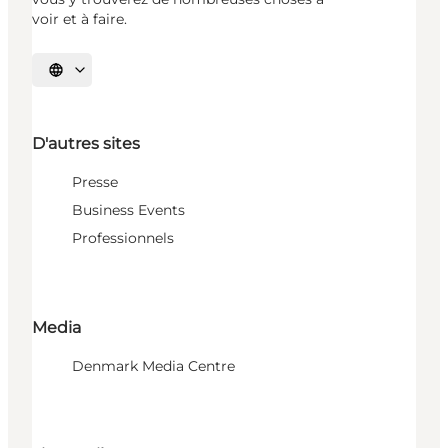
voir et à faire.
Choisissez la langue
D'autres sites
Presse
Business Events
Professionnels
Media
Denmark Media Centre