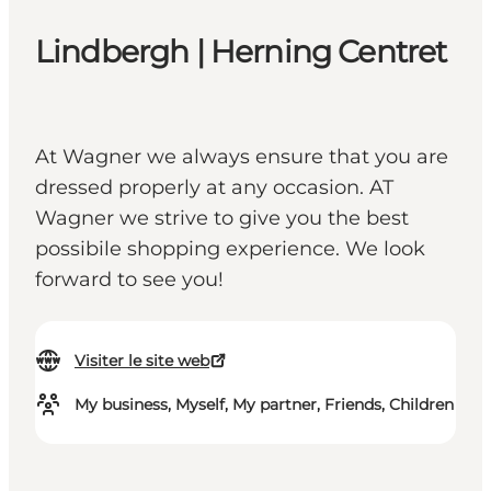
Lindbergh | Herning Centret
At Wagner we always ensure that you are
dressed properly at any occasion. AT
Wagner we strive to give you the best
possibile shopping experience. We look
forward to see you!
Visiter le site web
My business, Myself, My partner, Friends, Children