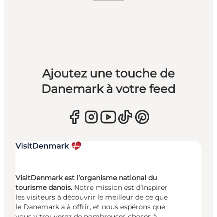
Ajoutez une touche de
Danemark à votre feed
VisitDenmark est l’organisme national du
tourisme danois.
Notre mission est d’inspirer
les visiteurs à découvrir le meilleur de ce que
le Danemark a à offrir, et nous espérons que
vous y trouverez de nombreuses choses à