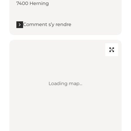
7400 Herning
Comment s’y rendre
Loading map...