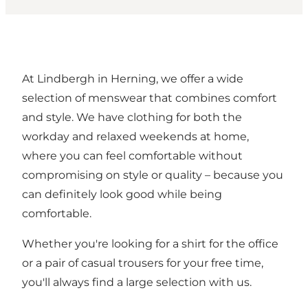
At Lindbergh in Herning, we offer a wide
selection of menswear that combines comfort
and style. We have clothing for both the
workday and relaxed weekends at home,
where you can feel comfortable without
compromising on style or quality – because you
can definitely look good while being
comfortable.
Whether you're looking for a shirt for the office
or a pair of casual trousers for your free time,
you'll always find a large selection with us.