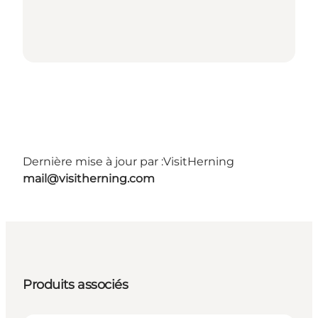
Dernière mise à jour par :
VisitHerning
mail@visitherning.com
Produits associés