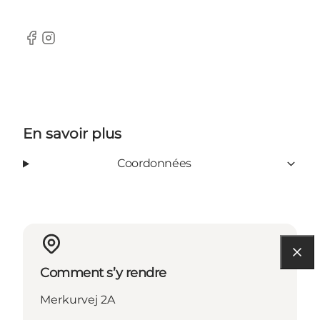
Facebook
Instagram
En savoir plus
Coordonnées
Comment s’y rendre
Merkurvej 2A