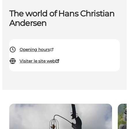
The world of Hans Christian
Andersen
Opening hours
Visiter le site web