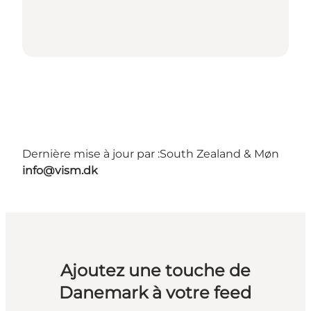
Dernière mise à jour par :
South Zealand & Møn
info@vism.dk
Ajoutez une touche de
Danemark à votre feed