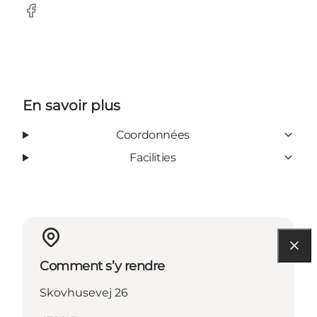
Facebook
En savoir plus
Coordonnées
Facilities
Comment s’y rendre
Skovhusevej 26