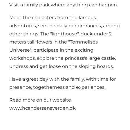
Visit a family park where anything can happen.
Meet the characters from the famous
adventures, see the daily performances, among
other things. The "lighthouse", duck under 2
meters tall flowers in the "Tommelises
Universe", participate in the exciting
workshops, explore the princess's large castle,
undress and get loose on the sloping boards.
Have a great day with the family, with time for
presence, togetherness and experiences.
Read more on our website
www.hcandersensverden.dk