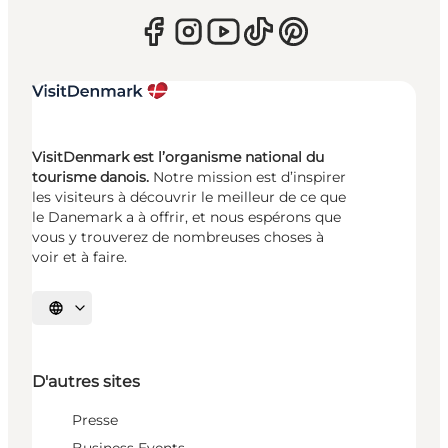
VisitDenmark est l’organisme national du
tourisme danois.
Notre mission est d’inspirer
les visiteurs à découvrir le meilleur de ce que
le Danemark a à offrir, et nous espérons que
vous y trouverez de nombreuses choses à
voir et à faire.
Choisissez la langue
D'autres sites
Presse