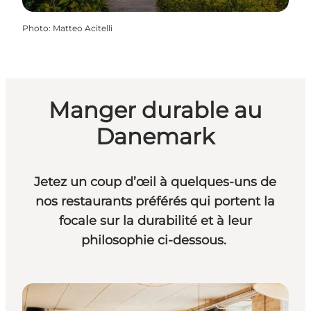
Photo
:
Matteo Acitelli
Manger durable au
Danemark
Jetez un coup d’œil à quelques-uns de
nos restaurants préférés qui portent la
focale sur la durabilité et à leur
philosophie ci-dessous.