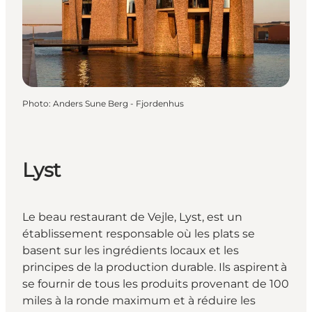
Photo
:
Anders Sune Berg - Fjordenhus
Lyst
Le beau restaurant de Vejle, Lyst, est un
établissement responsable où les plats se
basent sur les ingrédients locaux et les
principes de la production durable. Ils aspirent à
se fournir de tous les produits provenant de 100
miles à la ronde maximum et à réduire les