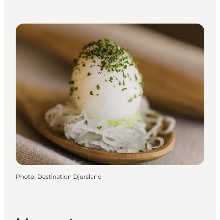
Photo
:
Destination Djursland