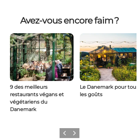
Avez-vous encore faim ?
9 des meilleurs
Le Danemark pour tous
restaurants végans et
les goûts
végétariens du
Danemark
Précédent
Suivant