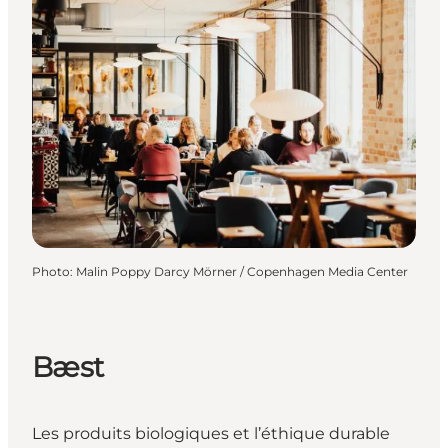
Photo
:
Malin Poppy Darcy Mörner / Copenhagen Media Center
Bæst
Les produits biologiques et l’éthique durable