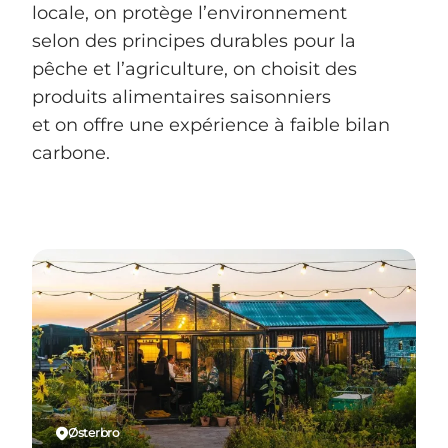
locale, on protège l’environnement
selon des principes durables pour la
pêche et l’agriculture, on choisit des
produits alimentaires saisonniers
et on offre une expérience à faible bilan
carbone.
Østerbro