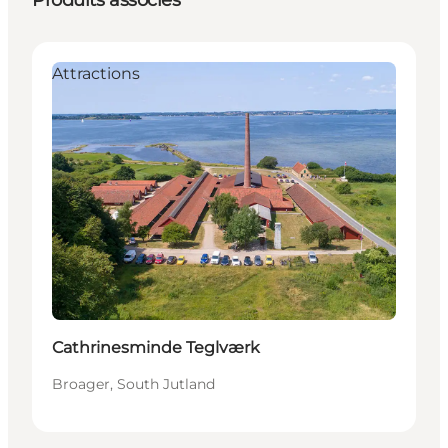
Attractions
Cathrinesminde Teglværk
Broager, South Jutland