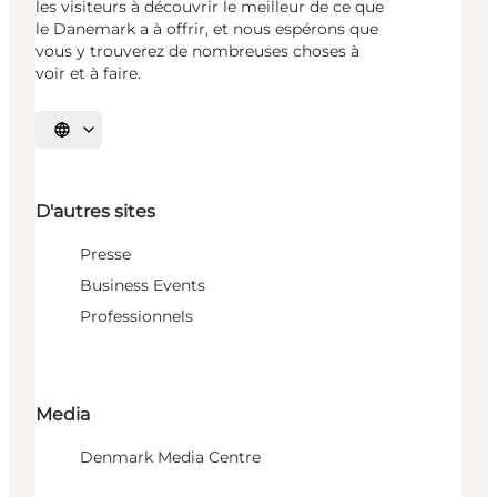
les visiteurs à découvrir le meilleur de ce que
le Danemark a à offrir, et nous espérons que
vous y trouverez de nombreuses choses à
voir et à faire.
Choisissez la langue
D'autres sites
Presse
Business Events
Professionnels
Media
Denmark Media Centre