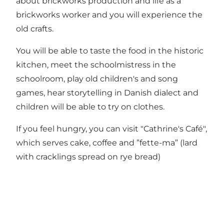
about brickworks production and life as a
brickworks worker and you will experience the
old crafts.
You will be able to taste the food in the historic
kitchen, meet the schoolmistress in the
schoolroom, play old children's and song
games, hear storytelling in Danish dialect and
children will be able to try on clothes.
If you feel hungry, you can visit "Cathrine's Café",
which serves cake, coffee and ”fette-ma” (lard
with cracklings spread on rye bread)