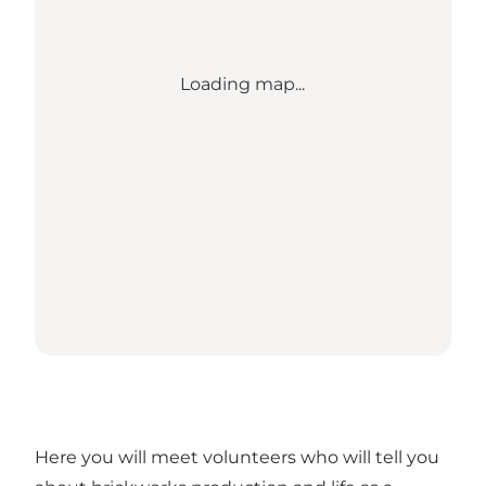
Loading map...
Here you will meet volunteers who will tell you