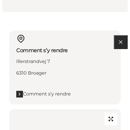
Comment s’y rendre
Illerstrandvej 7
6310 Broager
Comment s’y rendre