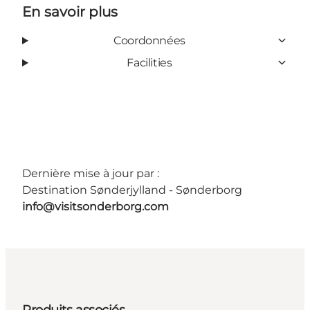
En savoir plus
Coordonnées
Facilities
Dernière mise à jour par :
Destination Sønderjylland - Sønderborg
info@visitsonderborg.com
Produits associés