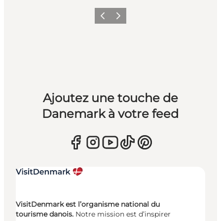
Précédent
Suivant
Ajoutez une touche de
Danemark à votre feed
VisitDenmark est l’organisme national du
tourisme danois.
Notre mission est d’inspirer