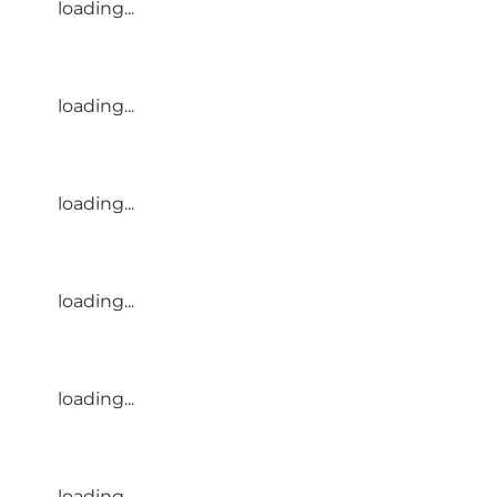
loading...
loading...
loading...
loading...
loading...
loading...