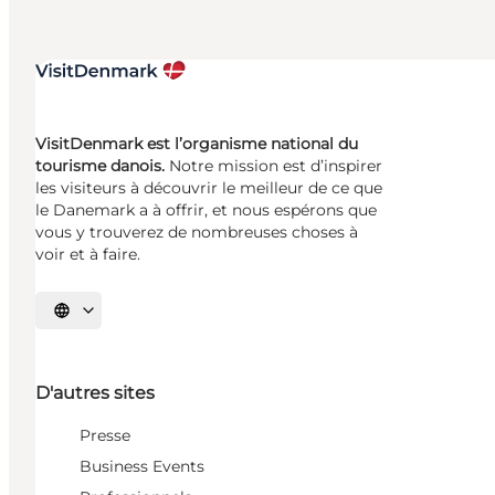
VisitDenmark est l’organisme national du
tourisme danois.
Notre mission est d’inspirer
les visiteurs à découvrir le meilleur de ce que
le Danemark a à offrir, et nous espérons que
vous y trouverez de nombreuses choses à
voir et à faire.
Choisissez la langue
D'autres sites
Presse
Business Events