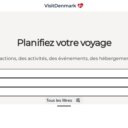
Planifiez votre voyage
ractions, des activités, des événements, des hébergemen
Tous les filtres