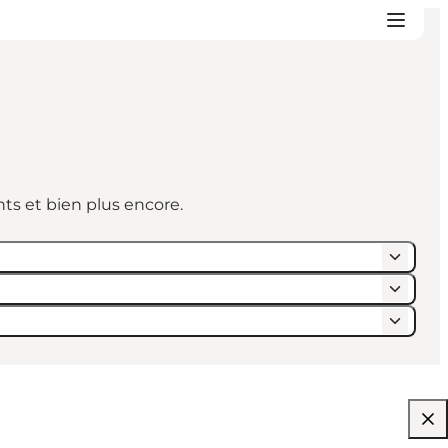
ts et bien plus encore.