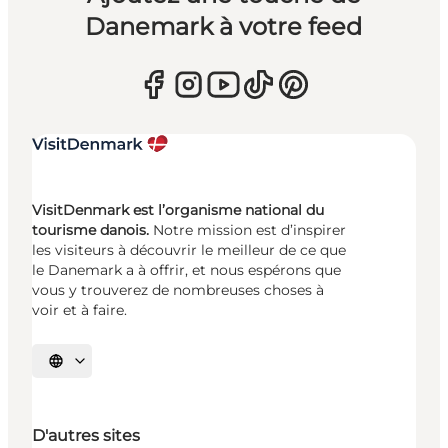
Danemark à votre feed
VisitDenmark est l’organisme national du
tourisme danois.
Notre mission est d’inspirer
les visiteurs à découvrir le meilleur de ce que
le Danemark a à offrir, et nous espérons que
vous y trouverez de nombreuses choses à
voir et à faire.
Choisissez la langue
D'autres sites