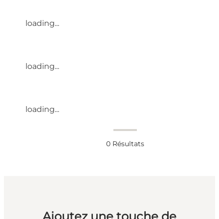
loading...
loading...
loading...
0
Résultats
Ajoutez une touche de