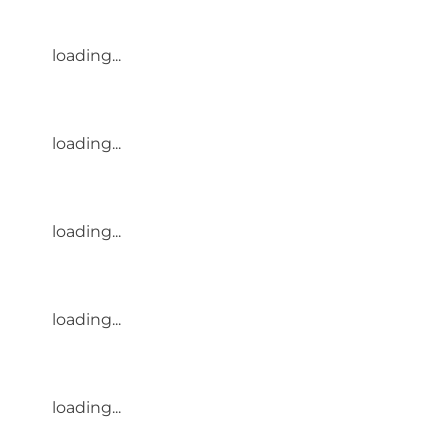
loading...
loading...
loading...
loading...
loading...