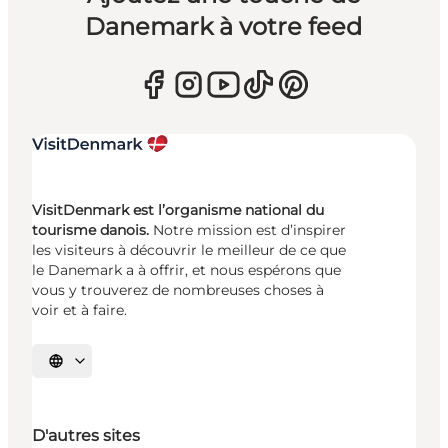
Danemark à votre feed
VisitDenmark est l’organisme national du
tourisme danois.
Notre mission est d’inspirer
les visiteurs à découvrir le meilleur de ce que
le Danemark a à offrir, et nous espérons que
vous y trouverez de nombreuses choses à
voir et à faire.
Choisissez la langue
D'autres sites