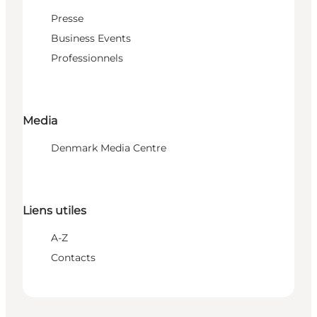
Presse
Business Events
Professionnels
Media
Denmark Media Centre
Liens utiles
A-Z
Contacts