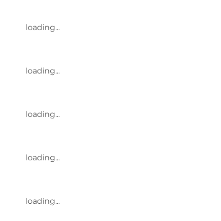
loading...
loading...
loading...
loading...
loading...