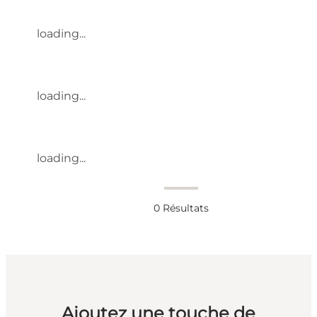
loading...
loading...
loading...
0
Résultats
Ajoutez une touche de