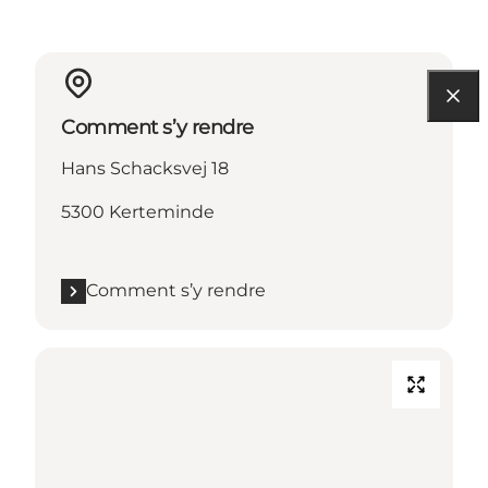
Comment s’y rendre
Hans Schacksvej 18
5300 Kerteminde
Comment s’y rendre