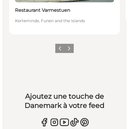
Restaurant Varmestuen
Kerteminde, Funen and the Islands
Précédent
Suivant
Ajoutez une touche de
Danemark à votre feed