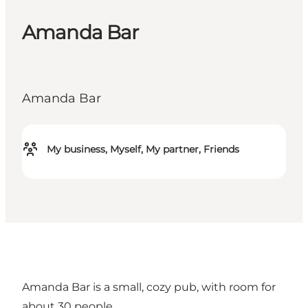
Amanda Bar
Amanda Bar
My business, Myself, My partner, Friends
Amanda Bar is a small, cozy pub, with room for
about 30 people.