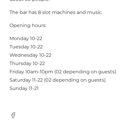
The bar has 8 slot machines and music.
Opening hours:
Monday 10-22
Tuesday 10-22
Wednesday 10-22
Thursday 10-22
Friday 10am-10pm (02 depending on guests)
Saturday 11-22 (02 depending on guests)
Sunday 11-21
Facebook