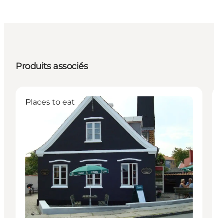
Produits associés
Places to eat