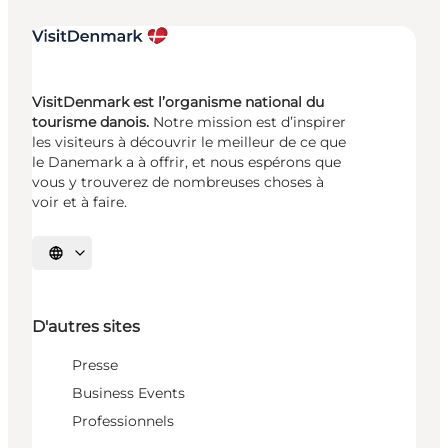
VisitDenmark est l’organisme national du
tourisme danois.
Notre mission est d’inspirer
les visiteurs à découvrir le meilleur de ce que
le Danemark a à offrir, et nous espérons que
vous y trouverez de nombreuses choses à
voir et à faire.
Choisissez la langue
D'autres sites
Presse
Business Events
Professionnels