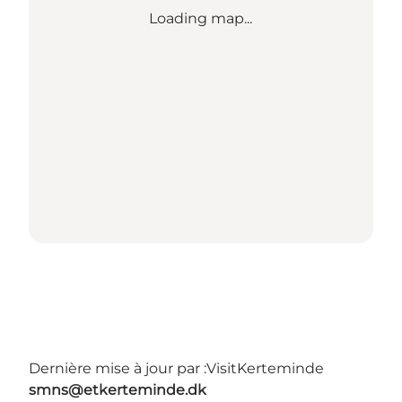
Loading map...
Dernière mise à jour par :
VisitKerteminde
smns@etkerteminde.dk