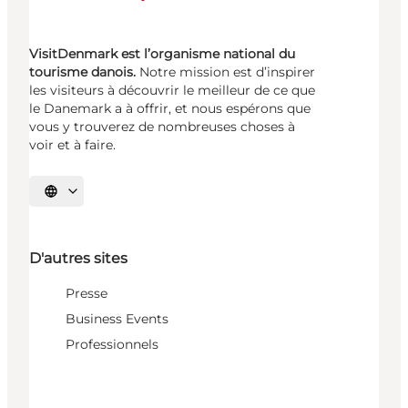
VisitDenmark est l’organisme national du
tourisme danois.
Notre mission est d’inspirer
les visiteurs à découvrir le meilleur de ce que
le Danemark a à offrir, et nous espérons que
vous y trouverez de nombreuses choses à
voir et à faire.
Choisissez la langue
D'autres sites
Presse
Business Events
Professionnels