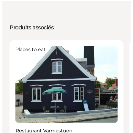
Produits associés
Places to eat
Restaurant Varmestuen