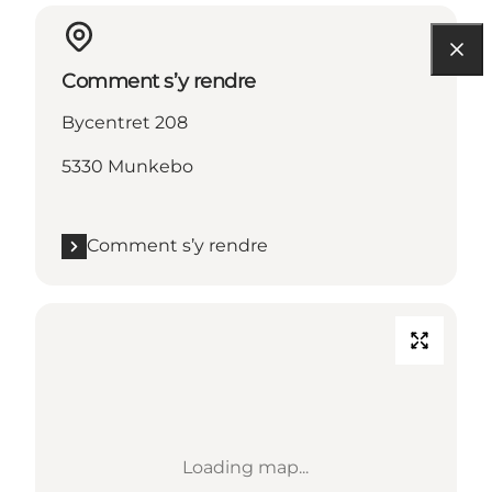
Comment s’y rendre
Bycentret 208
5330 Munkebo
Comment s’y rendre
Loading map...