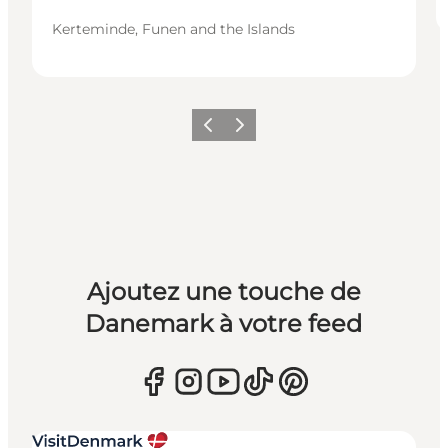
Kerteminde, Funen and the Islands
Précédent
Suivant
Ajoutez une touche de
Danemark à votre feed