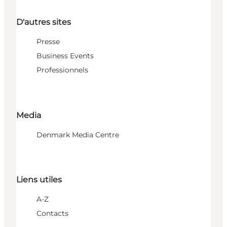
D'autres sites
Presse
Business Events
Professionnels
Media
Denmark Media Centre
Liens utiles
A-Z
Contacts