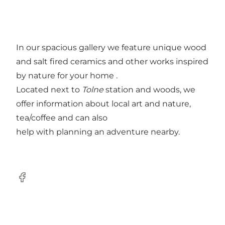
In our spacious gallery we feature unique wood
and salt fired ceramics and other works inspired
by nature for your home .
Located next to
Tolne
station and woods, we
offer information about local art and nature,
tea/coffee and can also
help with planning an adventure nearby.
Facebook