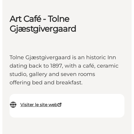
Art Café - Tolne
Gjæstgivergaard
Tolne Gjæstgivergaard is an historic Inn
dating back to 1897, with a café, ceramic
studio, gallery and seven rooms
offering bed and breakfast.
Visiter le site web