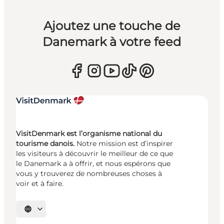
Ajoutez une touche de
Danemark à votre feed
VisitDenmark est l’organisme national du
tourisme danois.
Notre mission est d’inspirer
les visiteurs à découvrir le meilleur de ce que
le Danemark a à offrir, et nous espérons que
vous y trouverez de nombreuses choses à
voir et à faire.
Choisissez la langue