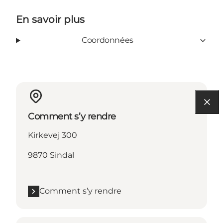
En savoir plus
Coordonnées
Comment s’y rendre
Kirkevej 300
9870 Sindal
Comment s’y rendre