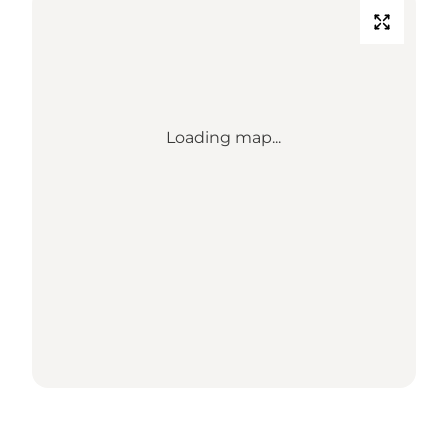
Loading map...